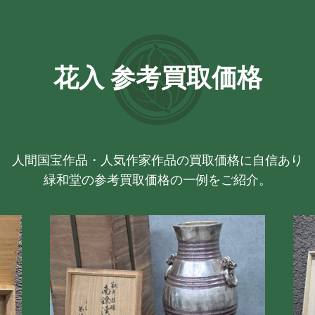
花入 参考買取価格
人間国宝作品・人気作家作品の買取価格に自信あり
緑和堂の参考買取価格の一例をご紹介。