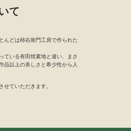
いて
とんどは柿右衛門工房で作られた
っている有田焼素地と違い、まさ
作品以上の美しさと希少性から人
させていただきます。