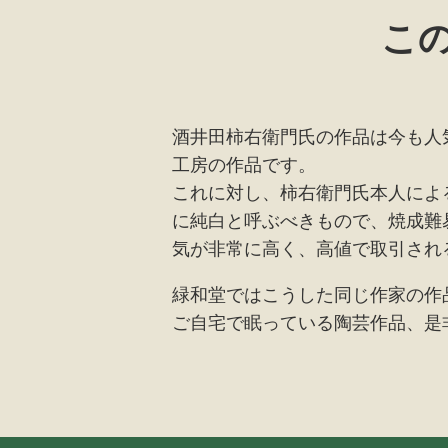
こ
酒井田柿右衛門氏の作品は今も人
工房の作品です。
これに対し、柿右衛門氏本人によ
に純白と呼ぶべきもので、焼成難
気が非常に高く、高値で取引され
緑和堂ではこうした同じ作家の作
ご自宅で眠っている陶芸作品、是