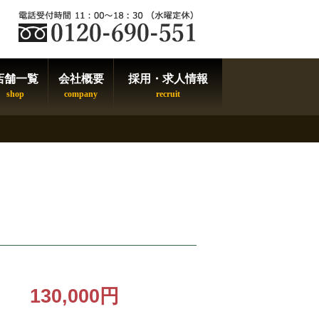
店舗一覧
会社概要
採用・求人情報
130,000円