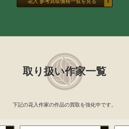
花入 参考買取価格一覧を見る
取り扱い作家一覧
下記の花入作家の作品の買取を強化中です。