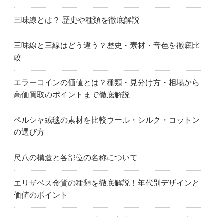
三味線とは？ 歴史や種類を徹底解説
三味線と三線はどう違う？歴史・素材・音色を徹底比
較
エラーコインの価値とは？種類・見分け方・相場から
高価買取のポイントまで徹底解説
ペルシャ絨毯の素材を比較ウール・シルク・コットン
の選び方
尺八の構造と各部位の名称について
エリザベス金貨の種類を徹底解説！年代別デザインと
価値のポイント