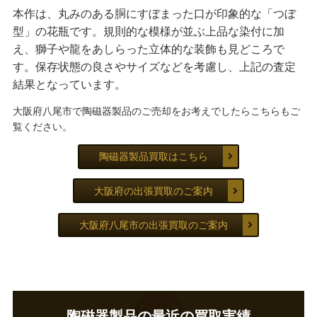
本作は、丸みのある胴にすぼまった口が印象的な「つぼ
型」の花瓶です。規則的な模様が並ぶ上品な染付に加
え、獅子や龍をあしらった立体的な装飾も見どころで
す。保存状態の良さやサイズなどを考慮し、上記の査定
結果となっています。
大阪府八尾市で陶磁器製品のご売却をお考えでしたらこちらもご
覧ください。
陶磁器製品買取はこちら
大阪府の出張買取のご案内
大阪府八尾市の出張買取のご案内
陶磁器製品の最近の買取実績