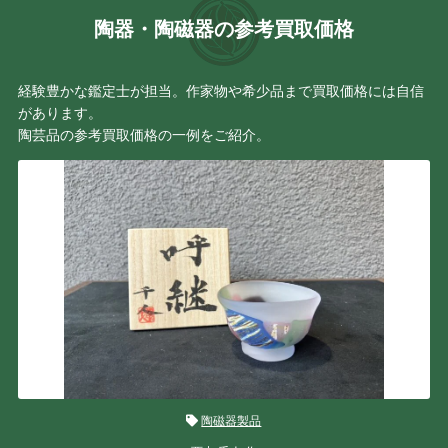
陶器・陶磁器の参考買取価格
経験豊かな鑑定士が担当。作家物や希少品まで買取価格には自信
があります。
陶芸品の参考買取価格の一例をご紹介。
陶磁器製品