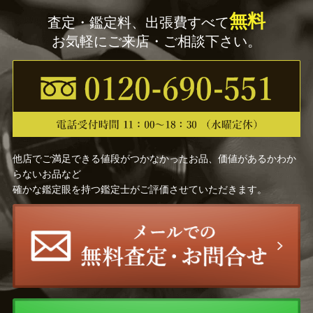
無料
査定・鑑定料、出張費すべて
お気軽にご来店・ご相談下さい。
他店でご満足できる値段がつかなかったお品、価値があるかわか
らないお品など
確かな鑑定眼を持つ鑑定士がご評価させていただきます。