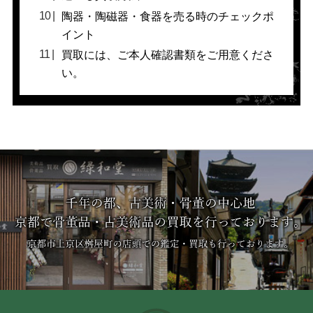
陶器・陶磁器・食器を売る時のチェックポ
イント
買取には、ご本人確認書類をご用意くださ
い。