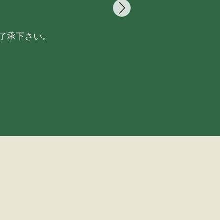
了承下さい。