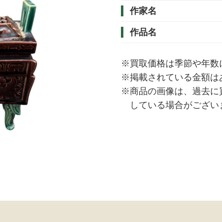
作家名
作品名
※買取価格は季節や年数
※掲載されている金額は
※商品の画像は、過去に
している場合がござい