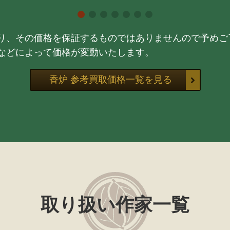
り、その価格を保証するものではありませんので予めご
などによって価格が変動いたします。
香炉 参考買取価格一覧を見る
取り扱い作家一覧