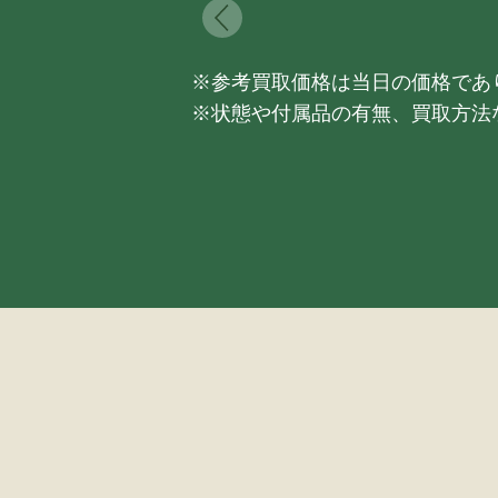
※参考買取価格は当日の価格であ
※状態や付属品の有無、買取方法