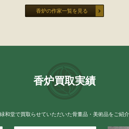
香炉の作家一覧を見る
香炉買取実績
緑和堂で買取らせていただいた骨董品・美術品をご紹