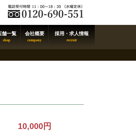
店舗一覧
会社概要
採用・求人情報
10,000円