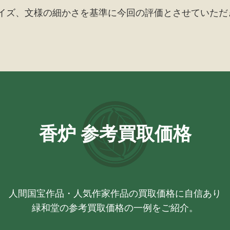
イズ、文様の細かさを基準に
今回の評価とさせていただ
香炉 参考買取価格
人間国宝作品・人気作家作品の買取価格に自信あり
緑和堂の参考買取価格の一例をご紹介。