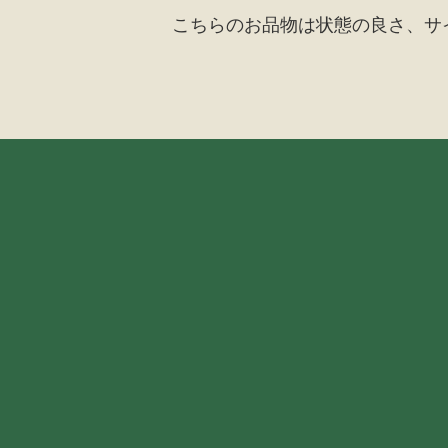
こちらのお品物は状態の良さ、サ