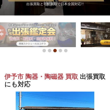
出張買取と宅配買取で日本全国対応!!
伊予市 陶器・陶磁器 買取
出張買取
にも対応