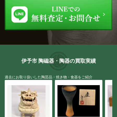
伊予市 陶磁器・陶器の買取実績
過去にお取り扱いした陶芸品・焼き物・食器をご紹介