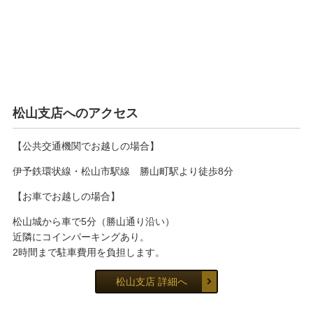
松山支店へのアクセス
【公共交通機関でお越しの場合】
伊予鉄環状線・松山市駅線 勝山町駅より徒歩8分
【お車でお越しの場合】
松山城から車で5分（勝山通り沿い）
近隣にコインパーキングあり。
2時間まで駐車費用を負担します。
松山支店 詳細へ