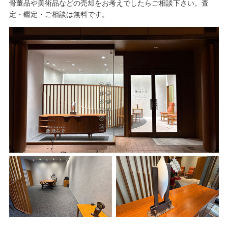
骨董品や美術品などの売却をお考えでしたらご相談下さい。査
定・鑑定・ご相談は無料です。