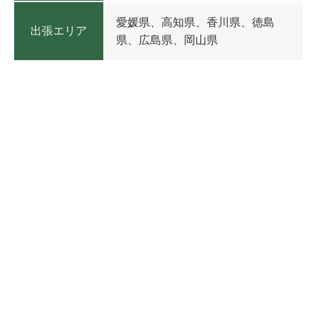
愛媛県、高知県、香川県、徳島
出張エリア
県、広島県、岡山県