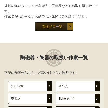
掲載の無いジャンルの美術品・工芸品などもお取り扱い致しま
す。
作家名がわからないお品でもお気軽にご相談ください。
買取品目一覧
陶磁器・陶器の取扱い作家一覧
下記の作家作品ならご相談だけでも大歓迎です！
江口 天童
楽 弘入
楽 旦入
Tiche ティケ