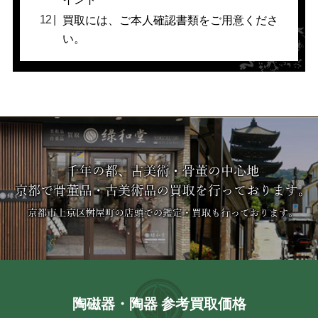
買取には、ご本人確認書類をご用意くださ
い。
陶磁器・陶器 参考買取価格