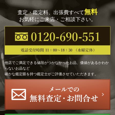
無料
査定・鑑定料、出張費すべて
お気軽にご来店・ご相談下さい。
他店でご満足できる値段がつかなかったお品、価値があるかわか
らないお品など
確かな鑑定眼を持つ鑑定士がご評価させていただきます。