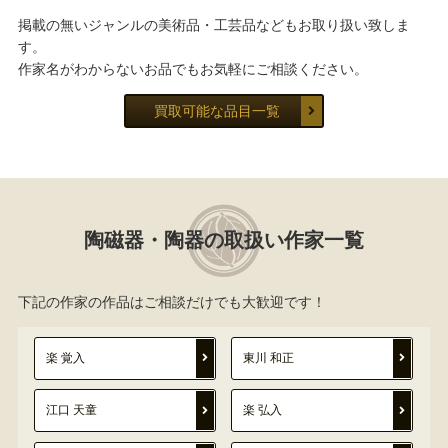
掲載の無いジャンルの美術品・工芸品などもお取り扱い致しま
す。
作家名がわからないお品でもお気軽にご相談ください。
買取可能な品目一覧
陶磁器・陶器の取扱い作家一覧
下記の作家の作品はご相談だけでも大歓迎です！
楽 覚入
東川 和正
江口 天童
楽 弘入