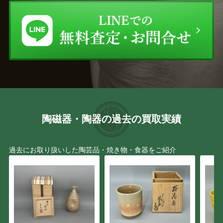
陶磁器・陶器の過去の買取実績
過去にお取り扱いした陶芸品・焼き物・食器をご紹介