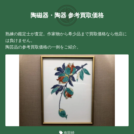
陶磁器・陶器 参考買取価格
熟練の鑑定士が査定。作家物から希少品まで買取価格なら他店に
は負けません。
陶芸品の参考買取価格の一例をご紹介。
有田焼