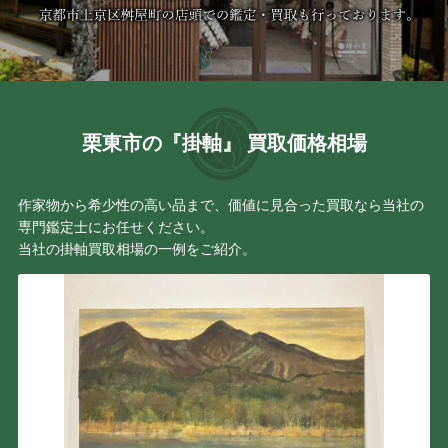
栗東市の『掛軸』 買取価格相場
作家物から希少性の高い品まで、価値に見合った買取なら当社の
専門鑑定士にお任せください。
当社の掛軸買取相場の一例をご紹介。