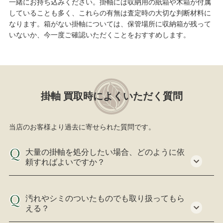
一緒にお持ち込みください。掛軸には収納用の紙箱や木箱が付属
していることも多く、これらの有無は査定時の大切な判断材料に
なります。箱がない掛軸については、保管場所に収納箱が残って
いないか、今一度ご確認いただくことをおすすめします。
掛軸 買取時によくいただく質問
当店のお客様より過去に寄せられた質問です。
大量の掛軸を処分したい場合、どのように依
頼すればよいですか？
汚れやシミのついたものでも取り扱ってもら
える？