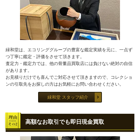
緑和堂は、エコリンググループの豊富な鑑定実績を元に、一点ず
つ丁寧に鑑定・評価をさせて頂きます。
査定力・鑑定力では、他の骨董品買取店には負けない絶対の自信
があります。
お見積りだけでも喜んでご対応させて頂きますので、コレクショ
ンの引取先をお探しの方はお気軽にお問い合わせください。
緑和堂 スタッフ紹介
高額なお取引でも即日現金買取