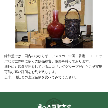
緑和堂では、国内のみならず、アメリカ・中国・香港・ヨーロッ
パなど世界中に多くの販売顧客、販路を持っております。
海外にも店舗展開をしているエコリンググループだからこそ実現
可能な高い評価をお約束致します。
是非、他社との査定金額を比べてみてください。
選べる買取方法