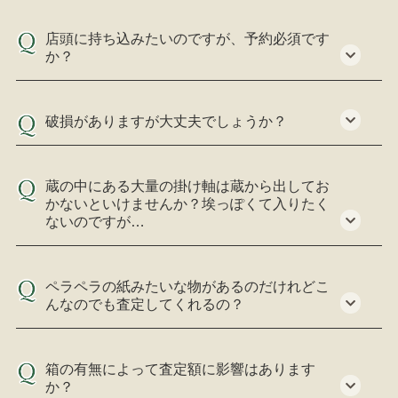
店頭に持ち込みたいのですが、予約必須です
か？
破損がありますが大丈夫でしょうか？
蔵の中にある大量の掛け軸は蔵から出してお
かないといけませんか？埃っぽくて入りたく
ないのですが…
ペラペラの紙みたいな物があるのだけれどこ
んなのでも査定してくれるの？
箱の有無によって査定額に影響はあります
か？