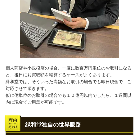
個人商店や小規模店の場合、一度に数百万円単位のお取引になる
と、後日にお買取額を精算するケースがよくあります。
緑和堂では、そういった高額なお取引の場合でも即日現金で、ご
対応させて頂きます。
仮に億単位のお取引の場合でも１０億円以内でしたら、１週間以
内に現金でご用意が可能です。
緑和堂独自の世界販路