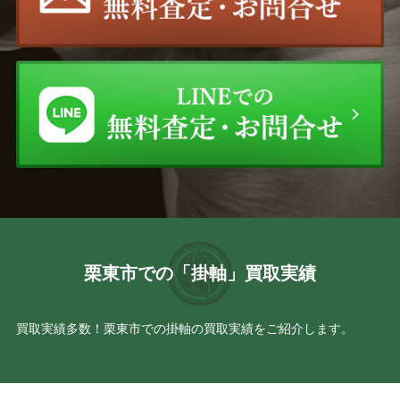
栗東市での「掛軸」買取実績
買取実績多数！栗東市での掛軸の買取実績をご紹介します。