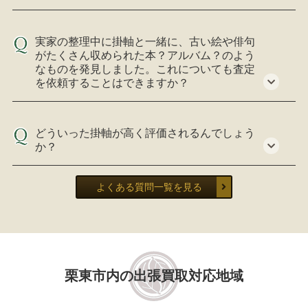
実家の整理中に掛軸と一緒に、古い絵や俳句
がたくさん収められた本？アルバム？のよう
なものを発見しました。これについても査定
を依頼することはできますか？
どういった掛軸が高く評価されるんでしょう
か？
よくある質問一覧を見る
栗東市内の出張買取対応地域