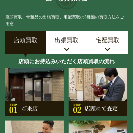
店頭買取、骨董品の出張買取、宅配買取の3種類の買取方法をご
用意
店頭買取
出張買取
宅配買取
店頭にお持込みいただく店頭買取の流れ