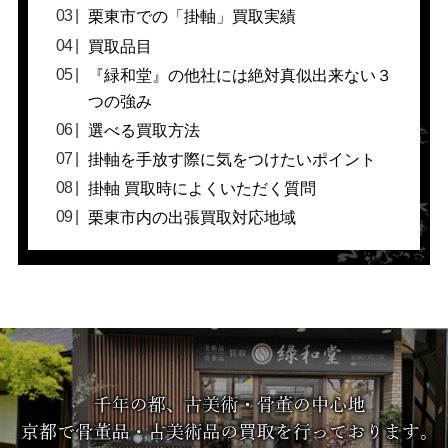
栗東市での「掛軸」買取実績
買取品目
『緑和堂』の他社には絶対真似出来ない３
つの強み
選べる買取方法
掛軸を手放す際に気をつけたいポイント
掛軸 買取時によくいただく質問
栗東市内の出張買取対応地域