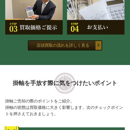
店頭買取の流れを詳しく見る
掛軸を手放す際に気をつけたいポイント
掛軸ご売却の際のポイントをご紹介。
掛軸の状態は買取価格に大きく影響します。次のチェックポイン
トを押さえておきましょう。