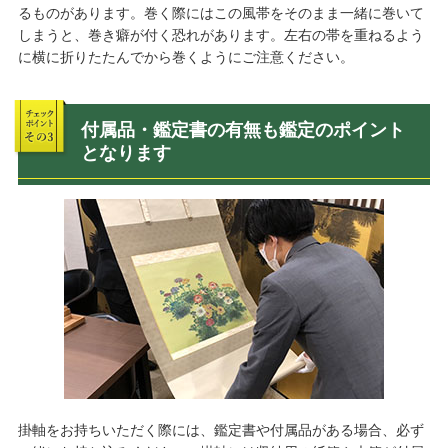
るものがあります。巻く際にはこの風帯をそのまま一緒に巻いて
しまうと、巻き癖が付く恐れがあります。左右の帯を重ねるよう
に横に折りたたんでから巻くようにご注意ください。
付属品・鑑定書の有無も鑑定のポイント
となります
掛軸をお持ちいただく際には、鑑定書や付属品がある場合、必ず