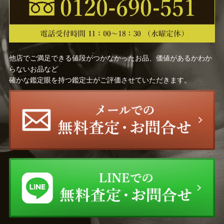
他店でご満足できる値段がつかなかったお品、価値があるかわか
らないお品など
確かな鑑定眼を持つ鑑定士がご評価させていただきます。