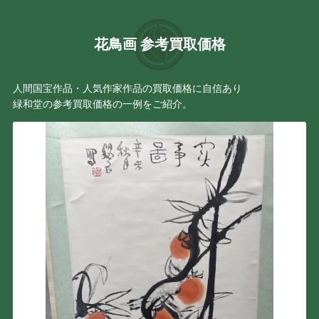
花鳥画 参考買取価格
人間国宝作品・人気作家作品の買取価格に自信あり
緑和堂の参考買取価格の一例をご紹介。