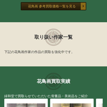
花鳥画 参考買取価格一覧を見る
取り扱い作家一覧
下記の花鳥画作家の作品の買取を強化中です。
花鳥画買取実績
緑和堂で買取らせていただいた骨董品・美術品をご紹介