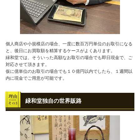
個人商店や小規模店の場合、一度に数百万円単位のお取引になる
と、後日にお買取額を精算するケースがよくあります。
緑和堂では、そういった高額なお取引の場合でも即日現金で、ご
対応させて頂きます。
仮に億単位のお取引の場合でも１０億円以内でしたら、１週間以
内に現金でご用意が可能です。
緑和堂独自の世界販路