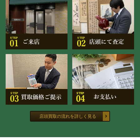
店頭買取の流れを詳しく見る