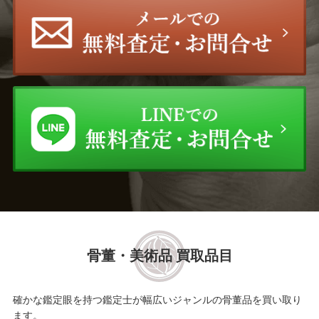
骨董・美術品 買取品目
確かな鑑定眼を持つ鑑定士が幅広いジャンルの骨董品を買い取り
ます。