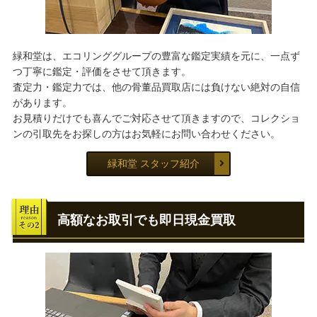
緑和堂は、エコリンググループの豊富な鑑定実績を元に、一点ず
つ丁寧に鑑定・評価をさせて頂きます。
査定力・鑑定力では、他の骨董品買取店には負けない絶対の自信
があります。
お見積りだけでも喜んでご対応させて頂きますので、コレクショ
ンの引取先をお探しの方はお気軽にお問い合わせください。
緑和堂 スタッフ紹介
高額なお取引でも即日現金買取