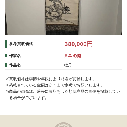
380,000円
参考買取価格
作家名
東皐 心越
作品名
牡丹
※買取価格は季節や年数により相場が変動します。
※掲載されている金額はあくまで参考でお願いします。
※商品の画像は、過去に買取をした類似商品の画像を掲載してい
る場合がございます。