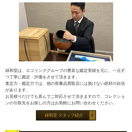
緑和堂は、エコリンググループの豊富な鑑定実績を元に、一点ず
つ丁寧に鑑定・評価をさせて頂きます。
査定力・鑑定力では、他の骨董品買取店には負けない絶対の自信
があります。
お見積りだけでも喜んでご対応させて頂きますので、コレクショ
ンの引取先をお探しの方はお気軽にお問い合わせください。
緑和堂 スタッフ紹介