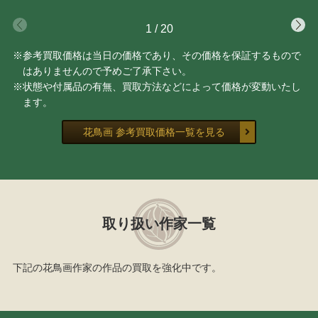
1
/
20
※参考買取価格は当日の価格であり、その価格を保証するもので
はありませんので予めご了承下さい。
※状態や付属品の有無、買取方法などによって価格が変動いたし
ます。
花鳥画 参考買取価格一覧を見る
取り扱い作家一覧
下記の花鳥画作家の作品の買取を強化中です。