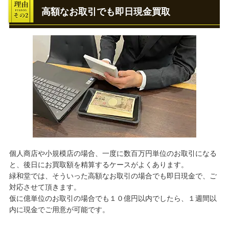
高額なお取引でも即日現金買取
個人商店や小規模店の場合、一度に数百万円単位のお取引になる
と、後日にお買取額を精算するケースがよくあります。
緑和堂では、そういった高額なお取引の場合でも即日現金で、ご
対応させて頂きます。
仮に億単位のお取引の場合でも１０億円以内でしたら、１週間以
内に現金でご用意が可能です。