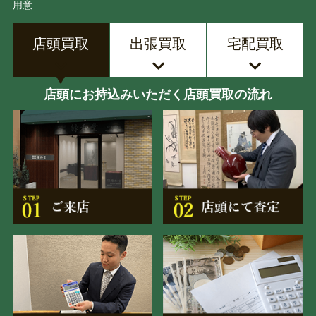
用意
店頭買取
出張買取
宅配買取
店頭にお持込みいただく店頭買取の流れ