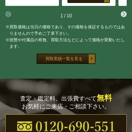
1
/
10
※買取価格は当日の価格であり、その価格を保証するものではあ
りませんので予めご了承下さい。
※状態や付属品の有無、買取方法などによって価格が変動いたし
ます。
買取実績一覧を見る
無料
査定・鑑定料、出張費すべて
お気軽にご来店・ご相談下さい。