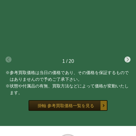
1
/
20
※参考買取価格は当日の価格であり、その価格を保証するもので
はありませんので予めご了承下さい。
※状態や付属品の有無、買取方法などによって価格が変動いたし
ます。
掛軸 参考買取価格一覧を見る