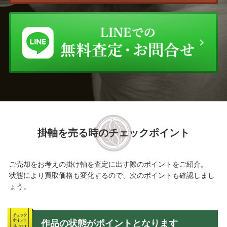
掛軸を売る時のチェックポイント
ご売却をお考えの掛け軸を査定に出す際のポイントをご紹介。
状態により買取価格も変化するので、次のポイントも確認しまし
ょう。
作品の状態がポイントとなります