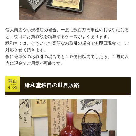
個人商店や小規模店の場合、一度に数百万円単位のお取引になる
と、後日にお買取額を精算するケースがよくあります。
緑和堂では、そういった高額なお取引の場合でも即日現金で、ご
対応させて頂きます。
仮に億単位のお取引の場合でも１０億円以内でしたら、１週間以
内に現金でご用意が可能です。
緑和堂独自の世界販路