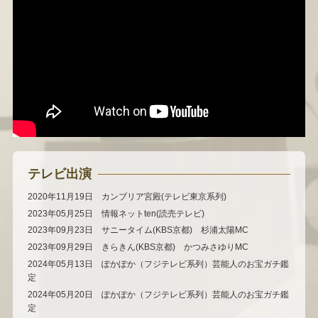
テレビ出演
2020年11月19日 カンブリア宮殿(テレビ東京系列)
2023年05月25日 情報ネットten(読売テレビ)
2023年09月23日 サニータイム(KBS京都) 杉浦太陽MC
2023年09月29日 きらきん(KBS京都) かつみさゆりMC
2024年05月13日 ぽかぽか（フジテレビ系列）芸能人のお宝ガチ鑑
定
2024年05月20日 ぽかぽか（フジテレビ系列）芸能人のお宝ガチ鑑
定