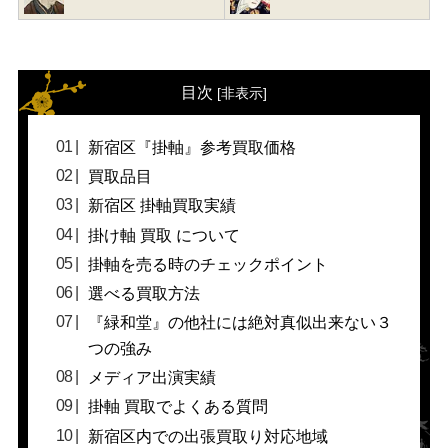
目次
[
非表示
]
新宿区『掛軸』参考買取価格
買取品目
新宿区 掛軸買取実績
掛け軸 買取 について
掛軸を売る時のチェックポイント
選べる買取方法
『緑和堂』の他社には絶対真似出来ない３
つの強み
メディア出演実績
掛軸 買取でよくある質問
新宿区内での出張買取り対応地域