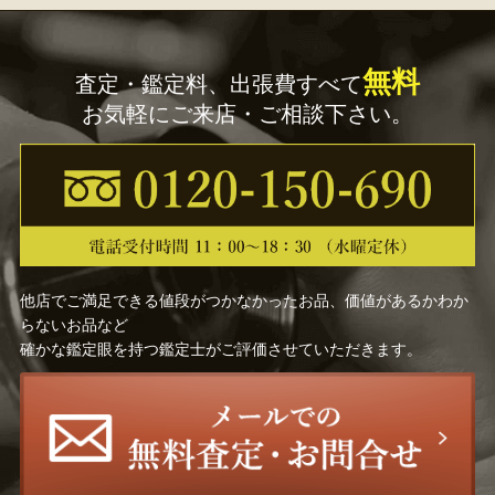
無料
査定・鑑定料、出張費すべて
お気軽にご来店・ご相談下さい。
他店でご満足できる値段がつかなかったお品、価値があるかわか
らないお品など
確かな鑑定眼を持つ鑑定士がご評価させていただきます。