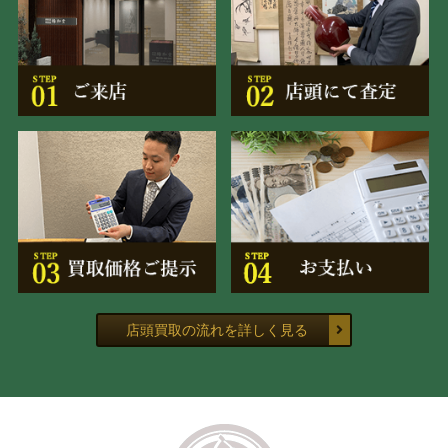
店頭買取の流れを詳しく見る