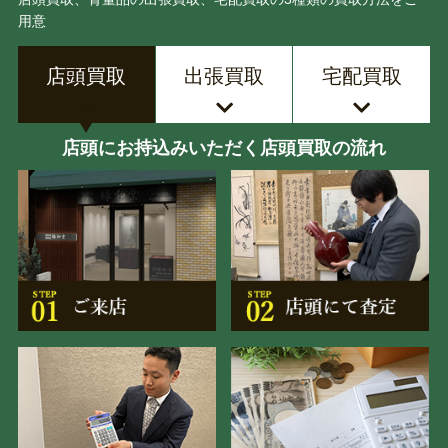
用意
店頭買取
出張買取
宅配買取
店頭にお持込みいただく店頭買取の流れ