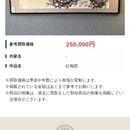
250,000円
参考買取価格
作家名
-
作品名
紅梅図
※買取価格は季節や年数により相場が変動します。
※掲載されている金額はあくまで参考でお願いします。
※商品の画像は、過去に買取をした類似商品の画像を掲載してい
る場合がございます。