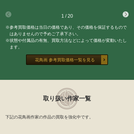
1
/
20
※参考買取価格は当日の価格であり、その価格を保証するもので
はありませんので予めご了承下さい。
※状態や付属品の有無、買取方法などによって価格が変動いたし
ます。
花鳥画 参考買取価格一覧を見る
取り扱い作家一覧
下記の花鳥画作家の作品の買取を強化中です。