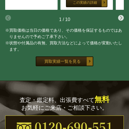
この実績の詳細
1
/
10
※買取価格は当日の価格であり、その価格を保証するものではあ
りませんので予めご了承下さい。
※状態や付属品の有無、買取方法などによって価格が変動いたし
ます。
買取実績一覧を見る
無料
査定・鑑定料、出張費すべて
お気軽にご来店・ご相談下さい。