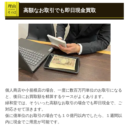
高額なお取引でも即日現金買取
個人商店や小規模店の場合、一度に数百万円単位のお取引になる
と、後日にお買取額を精算するケースがよくあります。
緑和堂では、そういった高額なお取引の場合でも即日現金で、ご
対応させて頂きます。
仮に億単位のお取引の場合でも１０億円以内でしたら、１週間以
内に現金でご用意が可能です。