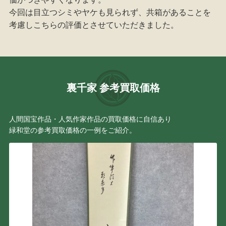
今回は目立つシミやヤケも見られず、共箱があることを
考慮しこちらの評価とさせていただきました。
裏千家 参考買取価格
人間国宝作品・人気作家作品の買取価格に自信あり
緑和堂の参考買取価格の一例をご紹介。