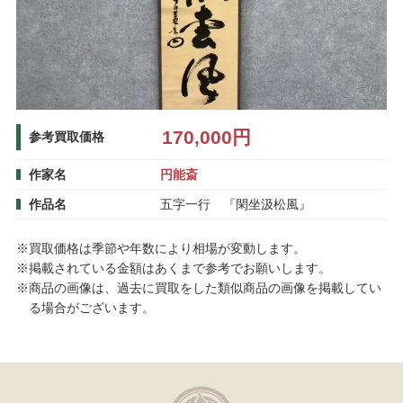
170,000円
参考買取価格
作家名
円能斎
作品名
五字一行 『閑坐汲松風』
※買取価格は季節や年数により相場が変動します。
※掲載されている金額はあくまで参考でお願いします。
※商品の画像は、過去に買取をした類似商品の画像を掲載してい
る場合がございます。