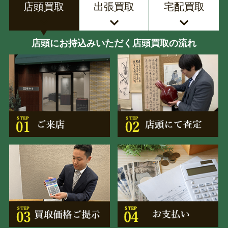
店頭買取
出張買取
宅配買取
店頭にお持込みいただく店頭買取の流れ