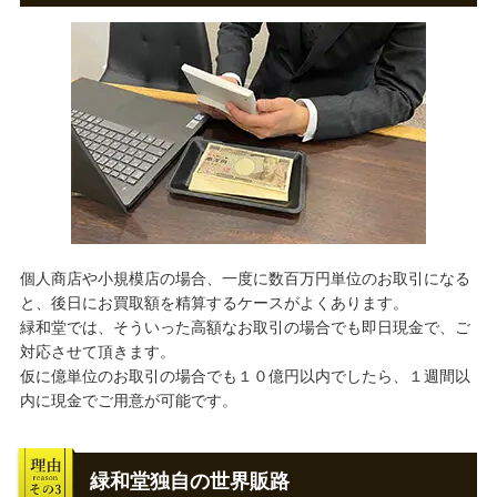
個人商店や小規模店の場合、一度に数百万円単位のお取引になる
と、後日にお買取額を精算するケースがよくあります。
緑和堂では、そういった高額なお取引の場合でも即日現金で、ご
対応させて頂きます。
仮に億単位のお取引の場合でも１０億円以内でしたら、１週間以
内に現金でご用意が可能です。
緑和堂独自の世界販路