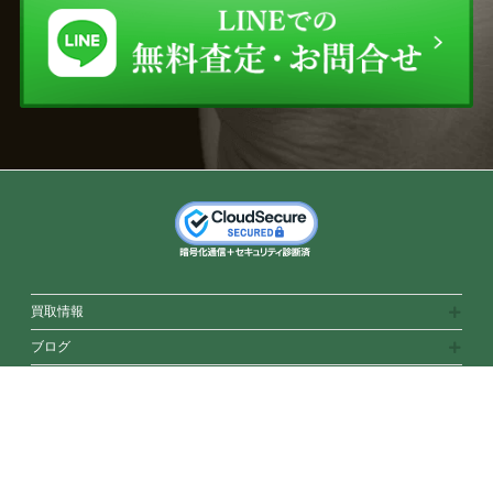
買取情報
ブログ
ご利用案内
緑和堂について