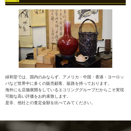
緑和堂では、国内のみならず、アメリカ・中国・香港・ヨーロッ
パなど世界中に多くの販売顧客、販路を持っております。
海外にも店舗展開をしているエコリンググループだからこそ実現
可能な高い評価をお約束致します。
是非、他社との査定金額を比べてみてください。