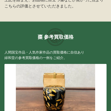
こちらの評価とさせていただきました。
棗 参考買取価格
人間国宝作品・人気作家作品の買取価格に自信あり
緑和堂の参考買取価格の一例をご紹介。