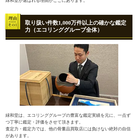
緑和堂が選ばれる理由がここにあります。
取り扱い件数1,000万件以上の確かな鑑定
力（エコリンググループ全体）
緑和堂は、エコリンググループの豊富な鑑定実績を元に、一点ず
つ丁寧に鑑定・評価をさせて頂きます。
査定力・鑑定力では、他の骨董品買取店には負けない絶対の自信
があります。