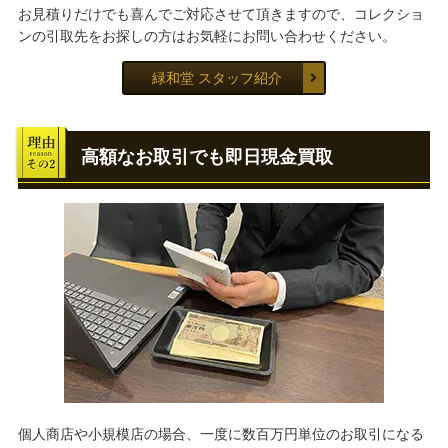
お見積りだけでも喜んでご対応させて頂きますので、コレクショ
ンの引取先をお探しの方はお気軽にお問い合わせください。
緑和堂 スタッフ紹介
高額なお取引でも即日現金買取
個人商店や小規模店の場合、一度に数百万円単位のお取引になる