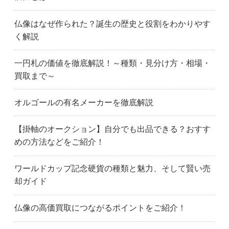
仏像はなぜ作られた？誕生の歴史と役割をわかりやす
く解説
一円札の価値を徹底解説！～種類・見分け方・相場・
買取まで～
オルゴールの有名メーカーを徹底解説
【掛軸のオークション】自分でも出品できる？おすす
めの方法などをご紹介！
ワールドカップ記念硬貨の種類と魅力、そして賢い売
却ガイド
仏像の高価買取につながるポイントをご紹介！