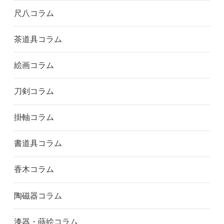
尺八コラム
茶道具コラム
絵画コラム
刀剣コラム
掛軸コラム
書道具コラム
香木コラム
陶磁器コラム
漆器・蒔絵コラム