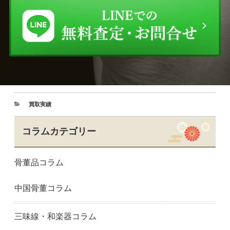
買取実績
コラムカテゴリー
骨董品コラム
中国骨董コラム
三味線・和楽器コラム