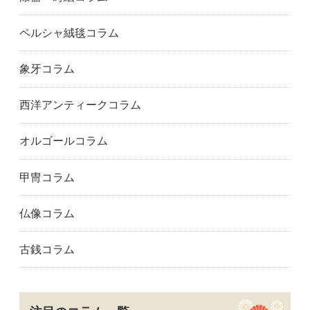
ペルシャ絨毯コラム
象牙コラム
西洋アンティークコラム
オルゴールコラム
甲冑コラム
仏像コラム
古銭コラム