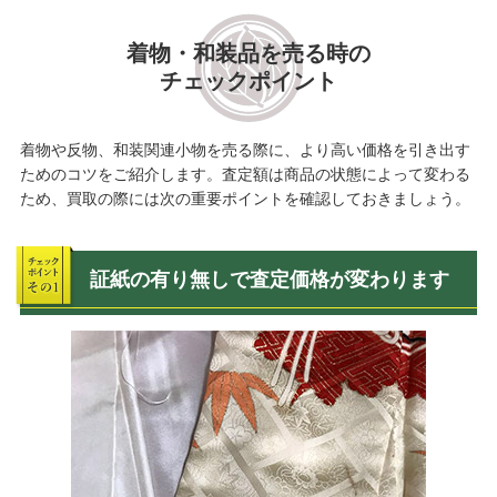
着物・和装品を売る時の
チェックポイント
着物や反物、和装関連小物を売る際に、より高い価格を引き出す
ためのコツをご紹介します。査定額は商品の状態によって変わる
ため、買取の際には次の重要ポイントを確認しておきましょう。
証紙の有り無しで査定価格が変わります