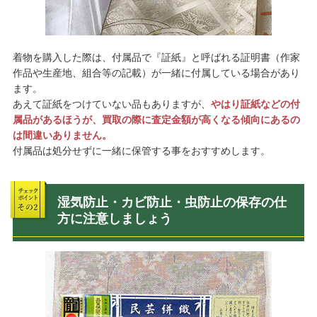
着物を購入した際は、付属品で『証紙』と呼ばれる証明書（作家
作品や生産地、組合等の記載）が一緒に付属している場合があり
ます。
あえて証紙をつけていない品もありますが、
やはり証紙などの付
属品があるほうが、買取の際に査定金額が高くなる傾向にあるの
は間違いありません。
付属品は処分せずに一緒に保管する事をおすすめします。
湿気防止・カビ防止・虫防止の保存の仕
方に注意しましょう