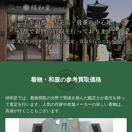
着物・和服の参考買取価格
緑和堂では、着物買取の分野で実績を積んだ鑑定士が責任を持っ
て査定を行います。人気の作家や老舗メーカーの珍しい着物は、
高値が付くこともございます。