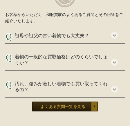
お客様からいただく、和服買取のよくあるご質問とその回答をご
紹介いたします。
祖母や祖父の古い着物でも大丈夫？
着物の一般的な買取価格はどのくらいでしょ
うか？
汚れ、傷みが激しい着物でも買い取ってくれ
るの？
よくある質問一覧を見る