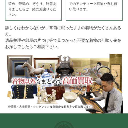
留め、帯締め、ぞうり、鞄等あ
でのアンティーク着物や布も買
りましたらご一緒にお譲りくだ
い取ります。
さい。
詳しくはわからないが、箪笥に眠ったままの着物がたくさんある
方。
遺品整理や部屋の片づけ等で見つかった不要な着物の引取り先を
お探しでしたらご相談下さい。