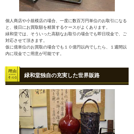
個人商店や小規模店の場合、一度に数百万円単位のお取引になる
と、後日にお買取額を精算するケースがよくあります。
緑和堂では、そういった高額なお取引の場合でも即日現金で、ご
対応させて頂きます。
仮に億単位のお買取の場合でも１０億円以内でしたら、１週間以
内に現金でご用意が可能です。
緑和堂独自の充実した世界販路