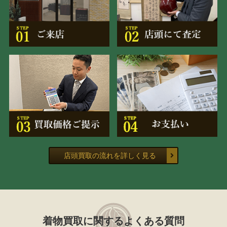
店頭買取の流れを詳しく見る
着物買取に関するよくある質問