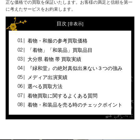
正な価格での買取を保証いたします。お客様の満足と信頼を第一
に考えたサービスをお約束します。
目次
[
非表示
]
着物・和服の参考買取価格
「着物」「和装品」買取品目
大分県 着物 帯 買取実績
『緑和堂』の絶対真似出来ない３つの強み
メディア出演実績
選べる買取方法
着物買取に関するよくある質問
着物・和装品を売る時のチェックポイント