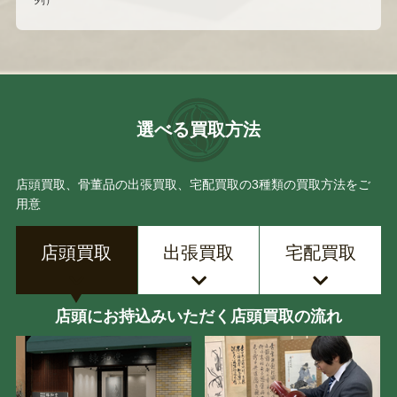
列）
選べる買取方法
店頭買取、骨董品の出張買取、宅配買取の3種類の買取方法をご
用意
店頭買取
出張買取
宅配買取
店頭にお持込みいただく店頭買取の流れ