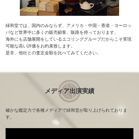
緑和堂では、国内のみならず、アメリカ・中国・香港・ヨーロッ
パなど世界中に多くの販売顧客、販路を持っております。
海外にも店舗展開をしているエコリンググループだからこそ実現
可能な高い評価をお約束致します。
是非、他社との査定金額を比べてみてください。
メディア出演実績
確かな鑑定力で各種メディアで緑和堂が取り上げられておりま
す。