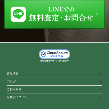
買取情報
ブログ
ご利用案内
緑和堂について