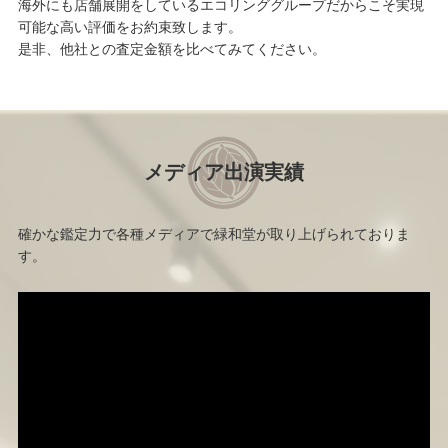
海外にも店舗展開をしているエコリンググループだからこそ実現
可能な高い評価をお約束致します。
是非、他社との査定金額を比べてみてください。
メディア出演実績
確かな鑑定力で各種メディアで緑和堂が取り上げられておりま
す。