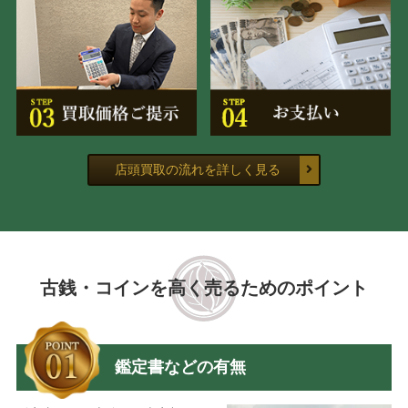
店頭買取の流れを詳しく見る
古銭・コインを高く売るためのポイント
鑑定書などの有無