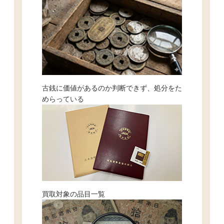
古銭に価値があるのか判断できず、処分をた
めらっている
買取対象の品目一覧