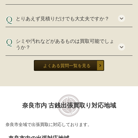
とりあえず見積りだけでも大丈夫ですか？
シミや汚れなどがあるものは買取可能でしょ
うか？
よくある質問一覧を見る
奈良市内 古銭出張買取り対応地域
奈良市全域で出張買取に対応しております。