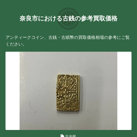
奈良市における古銭の参考買取価格
アンティークコイン、古銭・古紙幣の買取価格相場の参考にご覧
ください。
古金銀