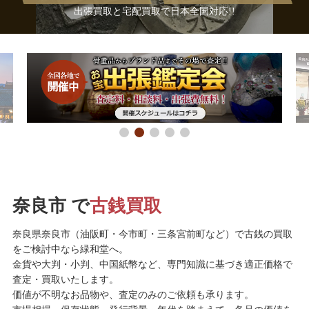
出張買取と宅配買取で日本全国対応!!
奈良市 で
古銭買取
奈良県奈良市（油阪町・今市町・三条宮前町など）で古銭の買取
をご検討中なら緑和堂へ。
金貨や大判・小判、中国紙幣など、専門知識に基づき適正価格で
査定・買取いたします。
価値が不明なお品物や、査定のみのご依頼も承ります。