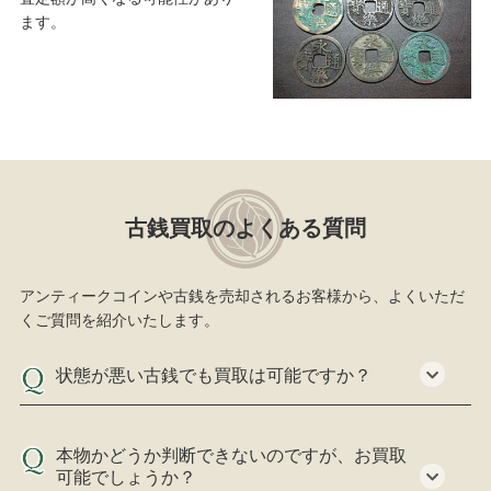
ます。
古銭買取のよくある質問
アンティークコインや古銭を売却されるお客様から、よくいただ
くご質問を紹介いたします。
状態が悪い古銭でも買取は可能ですか？
本物かどうか判断できないのですが、お買取
可能でしょうか？