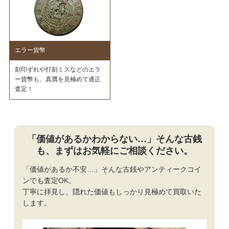
エラー貨幣
刻印ずれや打刻ミスなどのエラ
ー貨幣も、真贋を見極めて適正
査定！
「価値があるかわからない…」そんな古銭
も、まずはお気軽にご相談ください。
「価値があるか不安…」そんな古銭やアンティークコイ
ンでも査定OK。
丁寧に拝見し、隠れた価値もしっかり見極めて買取いた
します。