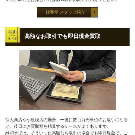
緑和堂 スタッフ紹介
高額なお取引でも即日現金買取
個人商店や小規模店の場合、一度に数百万円単位のお取引になる
と、後日にお買取額を精算するケースがよくあります。
緑和堂では、そういった高額なお取引の場合でも即日現金で、ご