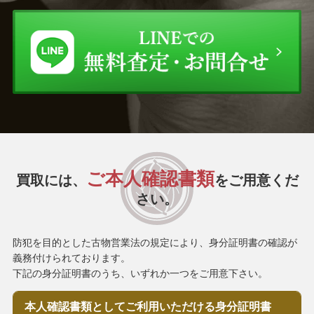
ご本人確認書類
買取には、
をご用意くだ
さい。
防犯を目的とした古物営業法の規定により、身分証明書の確認が
義務付けられております。
下記の身分証明書のうち、いずれか一つをご用意下さい。
本人確認書類として
ご利用いただける
身分証明書