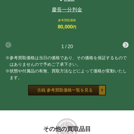
慶長一分判金
参考買取価格
80,000
円
1
/
20
※参考買取価格は当日の価格であり、その価格を保証するもので
はありませんので予めご了承下さい。
※状態や付属品の有無、買取方法などによって価格が変動いたし
ます。
古銭 参考買取価格一覧を見る
その他の買取品目