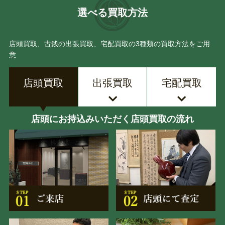
選べる買取方法
店頭買取、古銭の出張買取、宅配買取の3種類の買取方法をご用
意
店頭買取
出張買取
宅配買取
店頭にお持込みいただく店頭買取の流れ