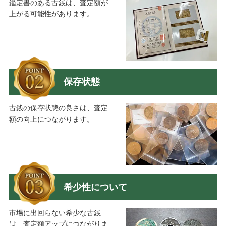
鑑定書のある古銭は、査定額が
上がる可能性があります。
保存状態
古銭の保存状態の良さは、査定
額の向上につながります。
希少性について
市場に出回らない希少な古銭
は、査定額アップにつながりま