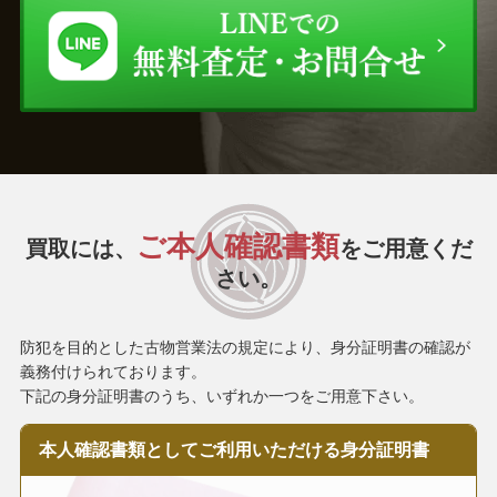
ご本人確認書類
買取には、
をご用意くだ
さい。
防犯を目的とした古物営業法の規定により、身分証明書の確認が
義務付けられております。
下記の身分証明書のうち、いずれか一つをご用意下さい。
本人確認書類として
ご利用いただける
身分証明書