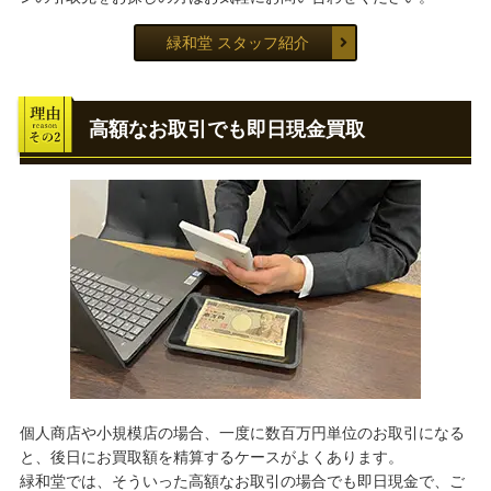
緑和堂 スタッフ紹介
高額なお取引でも即日現金買取
個人商店や小規模店の場合、一度に数百万円単位のお取引になる
と、後日にお買取額を精算するケースがよくあります。
緑和堂では、そういった高額なお取引の場合でも即日現金で、ご