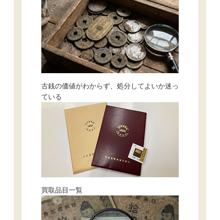
古銭の価値がわからず、処分してよいか迷っ
ている
買取品目一覧