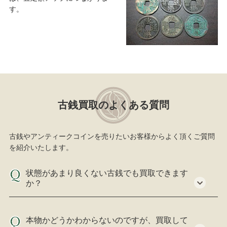
す。
古銭買取のよくある質問
古銭やアンティークコインを売りたいお客様からよく頂くご質問
を紹介いたします。
状態があまり良くない古銭でも買取できます
か？
本物かどうかわからないのですが、買取して