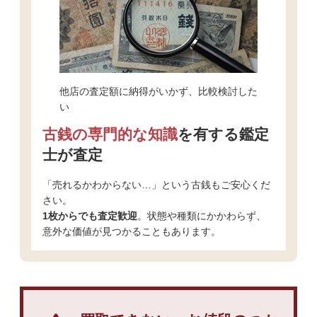
他店の査定額に納得がいかず、比較検討した
い
古銭の専門的な知識
を有する鑑定
士が査定
「売れるかわからない…」という古銭もご安心くだ
さい。
1枚からでも査定歓迎
。状態や種類にかかわらず、
意外な価値が見つかることもあります。