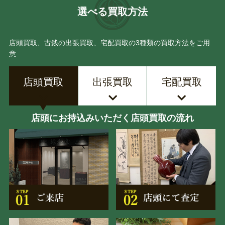
選べる買取方法
店頭買取、古銭の出張買取、宅配買取の3種類の買取方法をご用
意
店頭買取
出張買取
宅配買取
店頭にお持込みいただく店頭買取の流れ