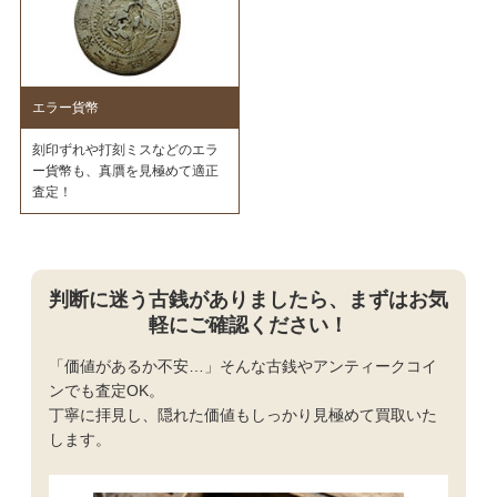
エラー貨幣
刻印ずれや打刻ミスなどのエラ
ー貨幣も、真贋を見極めて適正
査定！
判断に迷う古銭がありましたら、まずはお気
軽にご確認ください！
「価値があるか不安…」そんな古銭やアンティークコイ
ンでも査定OK。
丁寧に拝見し、隠れた価値もしっかり見極めて買取いた
します。