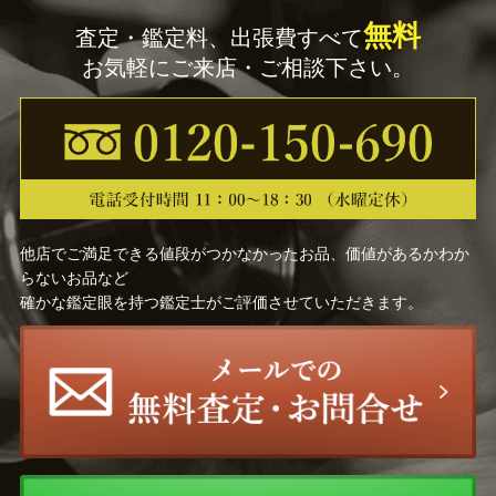
無料
査定・鑑定料、出張費すべて
お気軽にご来店・ご相談下さい。
他店でご満足できる値段がつかなかったお品、価値があるかわか
らないお品など
確かな鑑定眼を持つ鑑定士がご評価させていただきます。