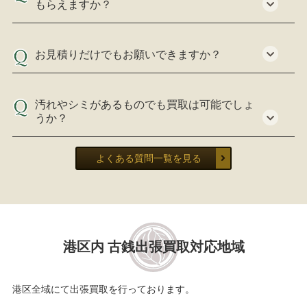
もらえますか？
お見積りだけでもお願いできますか？
汚れやシミがあるものでも買取は可能でしょ
うか？
よくある質問一覧を見る
港区内 古銭出張買取対応地域
港区全域にて出張買取を行っております。