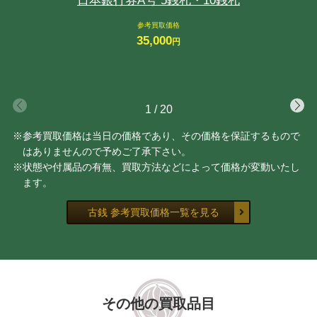
日本銀行券A号 5銭札・10銭札
参考買取価格
35,000
円
1
/
20
※参考買取価格は当日の価格であり、その価格を保証するもので
はありませんので予めご了承下さい。
※状態や付属品の有無、買取方法などによって価格が変動いたし
ます。
古銭 参考買取価格一覧を見る
その他の買取品目