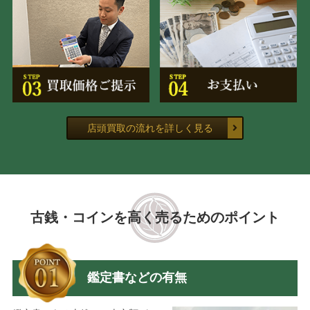
店頭買取の流れを詳しく見る
古銭・コインを高く売るためのポイント
鑑定書などの有無