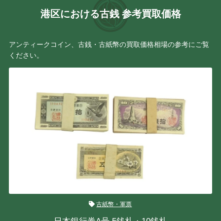
港区における古銭 参考買取価格
アンティークコイン、古銭・古紙幣の買取価格相場の参考にご覧
ください。
古紙幣・軍票