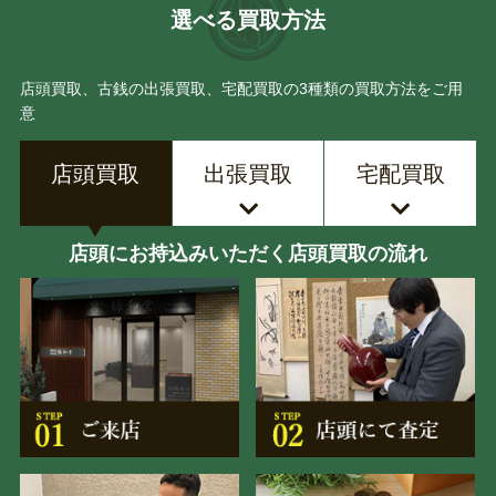
選べる買取方法
店頭買取、古銭の出張買取、宅配買取の3種類の買取方法をご用
意
店頭買取
出張買取
宅配買取
店頭にお持込みいただく店頭買取の流れ