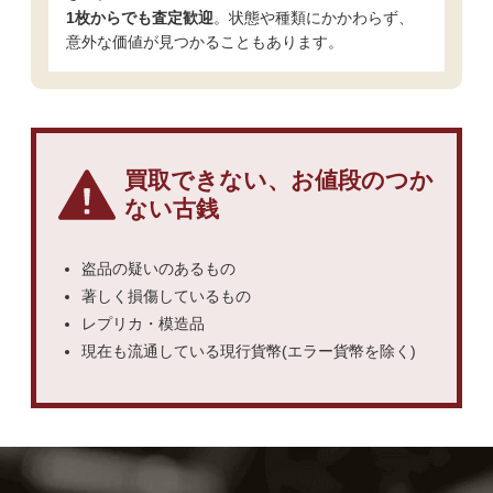
1枚からでも査定歓迎
。状態や種類にかかわらず、
意外な価値が見つかることもあります。
買取できない、お値段のつか
ない古銭
盗品の疑いのあるもの
著しく損傷しているもの
レプリカ・模造品
現在も流通している現行貨幣(エラー貨幣を除く)