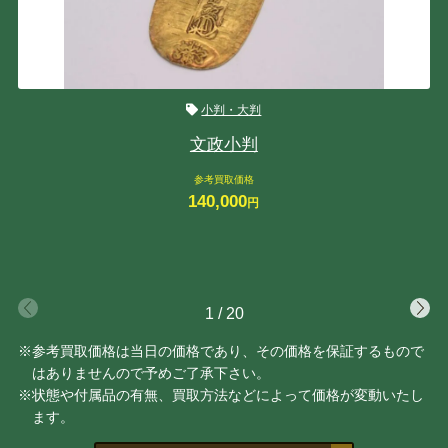
小判・大判
文政小判
参考買取価格
140,000
円
1
/
20
※参考買取価格は当日の価格であり、その価格を保証するもので
はありませんので予めご了承下さい。
※状態や付属品の有無、買取方法などによって価格が変動いたし
ます。