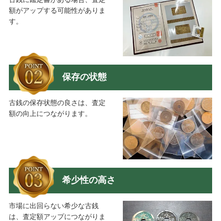
額がアップする可能性がありま
す。
保存の状態
古銭の保存状態の良さは、査定
額の向上につながります。
希少性の高さ
市場に出回らない希少な古銭
は、査定額アップにつながりま