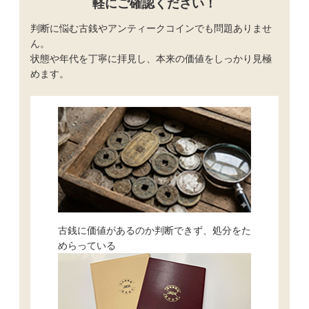
軽にご確認ください！
判断に悩む古銭やアンティークコインでも問題ありませ
ん。
状態や年代を丁寧に拝見し、本来の価値をしっかり見極
めます。
古銭に価値があるのか判断できず、処分をた
めらっている