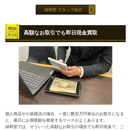
緑和堂 スタッフ紹介
高額なお取引でも即日現金買取
個人商店や小規模店の場合、一度に数百万円単位のお取引になる
と、後日にお買取額を精算するケースがよくあります。
緑和堂では、そういった高額なお取引の場合でも即日現金で、ご