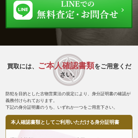
ご本人確認書類
買取には、
をご用意くだ
さい。
防犯を目的とした古物営業法の規定により、身分証明書の確認が
義務付けられております。
下記の身分証明書のうち、いずれか一つをご用意下さい。
本人確認書類として
ご利用いただける
身分証明書