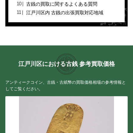
古銭の買取に関するよくある質問
江戸川区内 古銭の出張買取対応地域
江戸川区における古銭 参考買取価格
アンティークコイン、古銭・古紙幣の買取価格相場の参考情報と
してご覧ください。