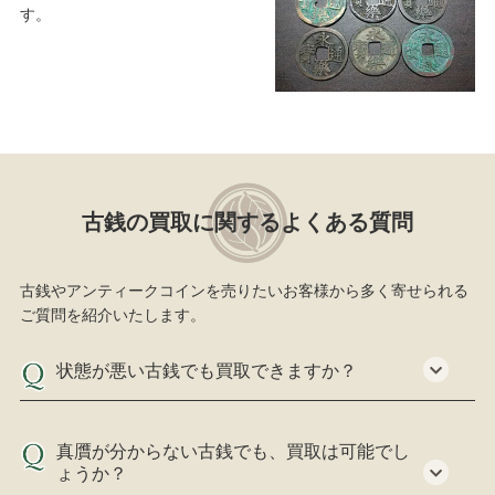
す。
古銭の買取に関するよくある質問
古銭やアンティークコインを売りたいお客様から多く寄せられる
ご質問を紹介いたします。
状態が悪い古銭でも買取できますか？
真贋が分からない古銭でも、買取は可能でし
ょうか？