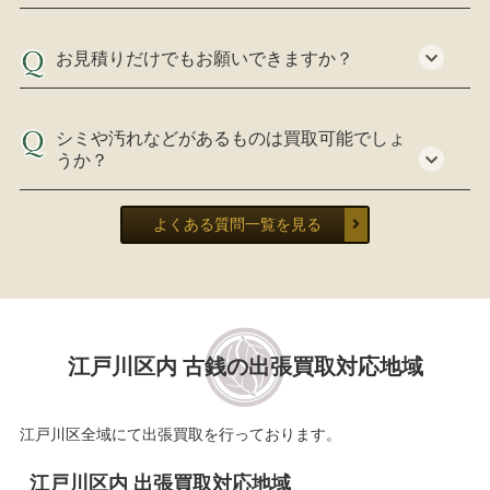
お見積りだけでもお願いできますか？
シミや汚れなどがあるものは買取可能でしょ
うか？
よくある質問一覧を見る
江戸川区内 古銭の出張買取対応地域
江戸川区全域にて出張買取を行っております。
江戸川区内 出張買取対応地域