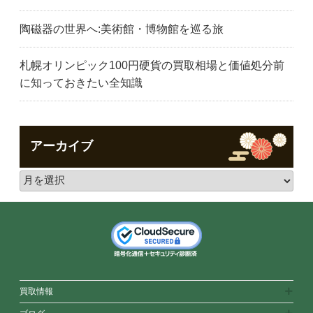
陶磁器の世界へ:美術館・博物館を巡る旅
札幌オリンピック100円硬貨の買取相場と価値処分前
に知っておきたい全知識
アーカイブ
買取情報