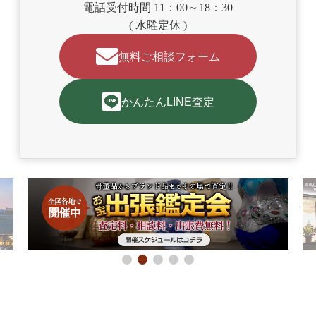
電話受付時間 11：00～18：30
( 水曜定休 )
無料ご相談フォーム
かんたんLINE査定