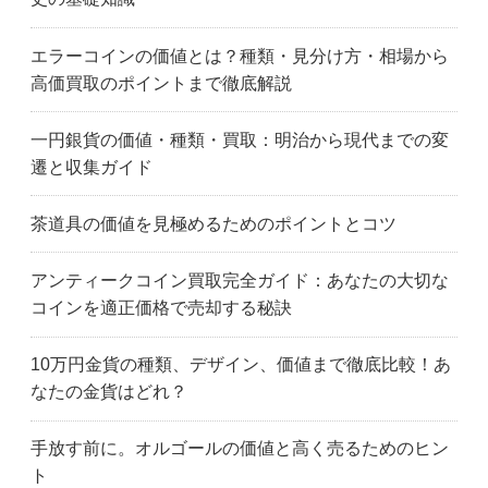
エラーコインの価値とは？種類・見分け方・相場から
高価買取のポイントまで徹底解説
一円銀貨の価値・種類・買取：明治から現代までの変
遷と収集ガイド
茶道具の価値を見極めるためのポイントとコツ
アンティークコイン買取完全ガイド：あなたの大切な
コインを適正価格で売却する秘訣
10万円金貨の種類、デザイン、価値まで徹底比較！あ
なたの金貨はどれ？
手放す前に。オルゴールの価値と高く売るためのヒン
ト