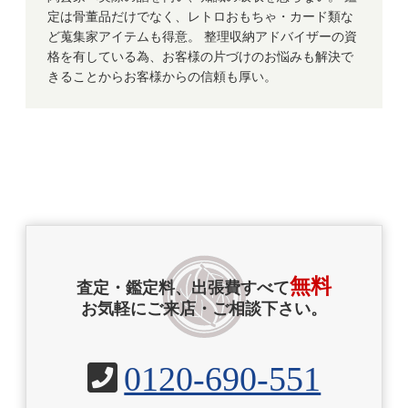
定は骨董品だけでなく、レトロおもちゃ・カード類な
ど蒐集家アイテムも得意。 整理収納アドバイザーの資
格を有している為、お客様の片づけのお悩みも解決で
きることからお客様からの信頼も厚い。
無料
査定・鑑定料、出張費すべて
お気軽にご来店・ご相談下さい。
0120-690-551