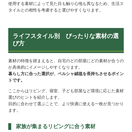
使用する素材によって見た目も触り心地も異なるため、生活ス
タイルとの相性を考慮すると選びやすくなります。
ライフスタイル別 ぴったりな素材の選
び方
素材の特徴を踏まえると、自宅のどの部屋にどの素材が合うの
か具体的にイメージしやすくなります。
暮らし方に合った選択が、ペルシャ絨毯を長持ちさせるポイン
トです。
ここからはリビング、寝室、子ども部屋など環境に応じた素材
選びのヒントを紹介します。
目的に合わせて選ぶことで、より快適に使える一枚が見つかり
ます。
家族が集まるリビングに合う素材