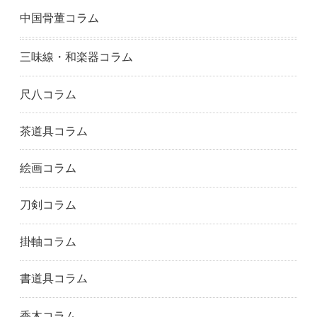
中国骨董コラム
三味線・和楽器コラム
尺八コラム
茶道具コラム
絵画コラム
刀剣コラム
掛軸コラム
書道具コラム
香木コラム