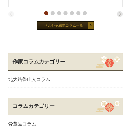
や売却の際にも非常に重要です。 と …
ペルシャ絨毯コラム一覧
作家コラムカテゴリー
北大路魯山人コラム
コラムカテゴリー
骨董品コラム