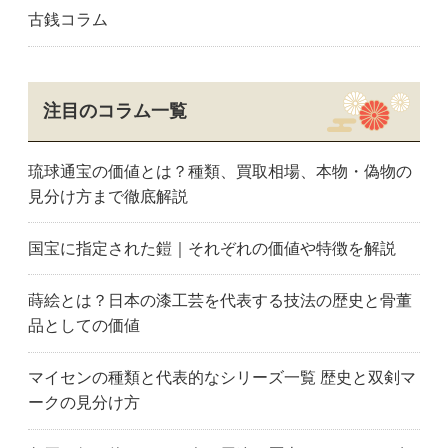
古銭コラム
注目のコラム一覧
琉球通宝の価値とは？種類、買取相場、本物・偽物の
見分け方まで徹底解説
国宝に指定された鎧｜それぞれの価値や特徴を解説
蒔絵とは？日本の漆工芸を代表する技法の歴史と骨董
品としての価値
マイセンの種類と代表的なシリーズ一覧 歴史と双剣マ
ークの見分け方