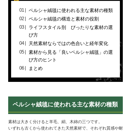
ペルシャ絨毯に使われる主な素材の種類
ペルシャ絨毯の構造と素材の役割
ライフスタイル別 ぴったりな素材の選
び方
天然素材ならではの色合いと経年変化
素材から見る「良いペルシャ絨毯」の選
び方のヒント
まとめ
ペルシャ絨毯に使われる主な素材の種類
素材は大きく分けると羊毛、絹、木綿の三つです。
いずれも古くから使われてきた天然素材で、それぞれ質感や耐