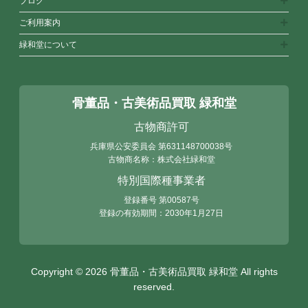
ブログ
ご利用案内
緑和堂について
骨董品・古美術品買取 緑和堂
古物商許可
兵庫県公安委員会
第631148700038号
古物商名称：株式会社緑和堂
特別国際種事業者
登録番号 第00587号
登録の有効期間：2030年1月27日
Copyright © 2026 骨董品・古美術品買取 緑和堂 All rights
reserved.