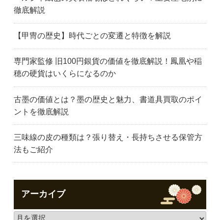
徹底解説
【甲冑の歴史】時代ごとの変遷と特徴を解説
専門家監修 旧100円銀貨の価値を徹底解説！鳳凰や稲
穂の硬貨はいくらになるのか
古墨の価値とは？墨の歴史と魅力、書道具買取のポイ
ントを徹底解説
三味線の皮の種類は？張り替え・長持ちさせる保管方
法もご紹介
アーカイブ