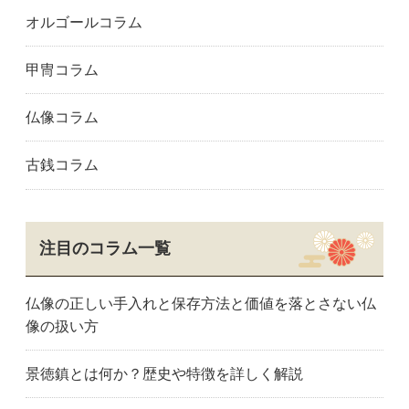
オルゴールコラム
甲冑コラム
仏像コラム
古銭コラム
注目のコラム一覧
仏像の正しい手入れと保存方法と価値を落とさない仏
像の扱い方
景徳鎮とは何か？歴史や特徴を詳しく解説