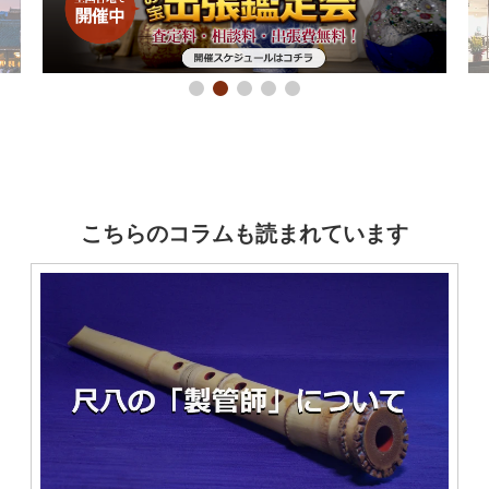
こちらのコラムも読まれています