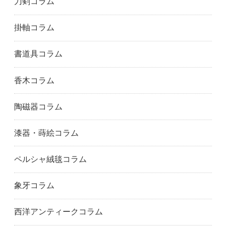
刀剣コラム
掛軸コラム
書道具コラム
香木コラム
陶磁器コラム
漆器・蒔絵コラム
ペルシャ絨毯コラム
象牙コラム
西洋アンティークコラム