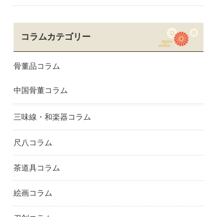
コラムカテゴリー
骨董品コラム
中国骨董コラム
三味線・和楽器コラム
尺八コラム
茶道具コラム
絵画コラム