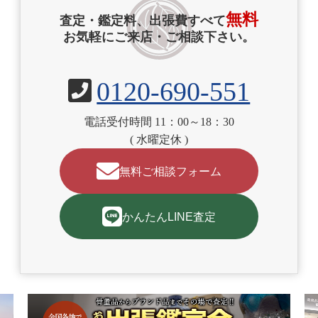
無料
査定・鑑定料、出張費すべて
お気軽にご来店・ご相談下さい。
0120-690-551
電話受付時間 11：00～18：30
( 水曜定休 )
無料ご相談フォーム
かんたんLINE査定