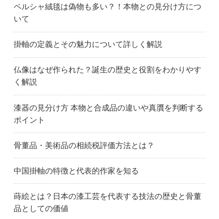
ペルシャ絨毯は偽物も多い？！本物との見分け方につ
いて
掛軸の定義とその魅力について詳しく解説
仏像はなぜ作られた？誕生の歴史と役割をわかりやす
く解説
漆器の見分け方 本物と合成品の違いや真贋を判断する
ポイント
骨董品・美術品の相続税評価方法とは？
中国掛軸の特徴と代表的作家を知る
蒔絵とは？日本の漆工芸を代表する技法の歴史と骨董
品としての価値