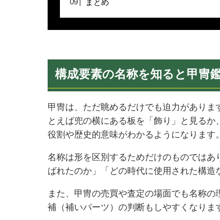
まとめ
構成要素の名称を知ると甲冑
甲冑は、ただ眺めるだけでも迫力がありま
とえば兜の横にある板を「飾り」と見るか
役割や歴史的意味がわかるようになります
名称は形を区別するためだけのものではあ
ばれたのか」「どの時代に使用された構造
また、甲冑の売買や査定の場面でも名称の
補（補いパーツ）の判断もしやすくなりま