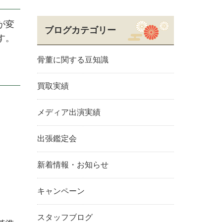
が変
ブログカテゴリー
す。
骨董に関する豆知識
買取実績
メディア出演実績
出張鑑定会
新着情報・お知らせ
キャンペーン
スタッフブログ