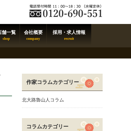
店舗一覧
会社概要
採用・求人情報
作家コラムカテゴリー
北大路魯山人コラム
コラムカテゴリー