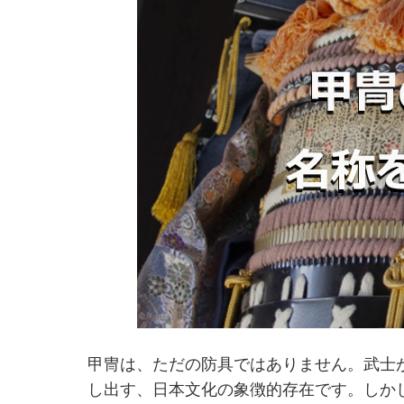
甲冑は、ただの防具ではありません。武士
し出す、日本文化の象徴的存在です。しか