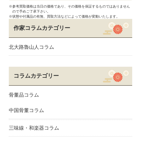
※参考買取価格は当日の価格であり、その価格を保証するものではありません
ので予めご了承下さい。
※状態や付属品の有無、買取方法などによって価格が変動いたします。
作家コラムカテゴリー
北大路魯山人コラム
コラムカテゴリー
骨董品コラム
中国骨董コラム
三味線・和楽器コラム