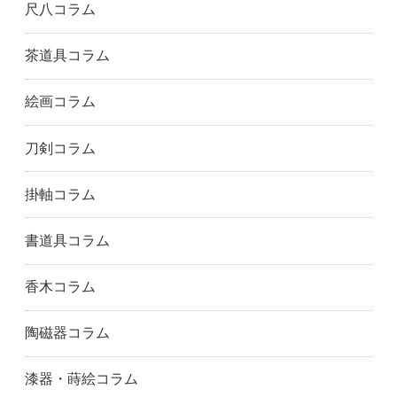
尺八コラム
茶道具コラム
絵画コラム
刀剣コラム
掛軸コラム
書道具コラム
香木コラム
陶磁器コラム
漆器・蒔絵コラム