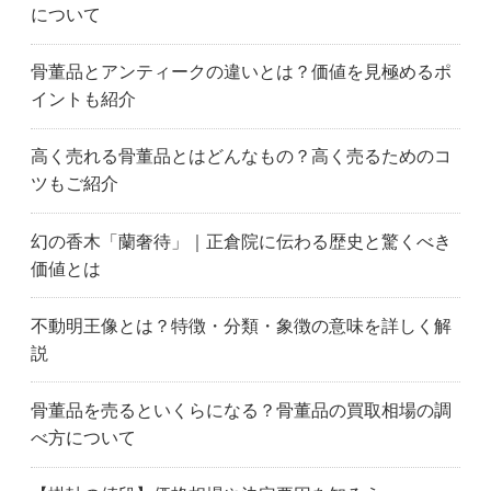
について
骨董品とアンティークの違いとは？価値を見極めるポ
イントも紹介
高く売れる骨董品とはどんなもの？高く売るためのコ
ツもご紹介
幻の香木「蘭奢待」｜正倉院に伝わる歴史と驚くべき
価値とは
不動明王像とは？特徴・分類・象徴の意味を詳しく解
説
骨董品を売るといくらになる？骨董品の買取相場の調
べ方について