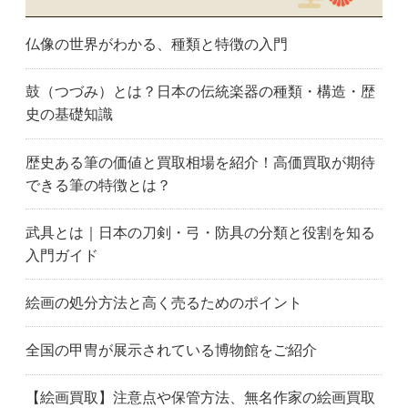
仏像の世界がわかる、種類と特徴の入門
鼓（つづみ）とは？日本の伝統楽器の種類・構造・歴
史の基礎知識
歴史ある筆の価値と買取相場を紹介！高価買取が期待
できる筆の特徴とは？
武具とは｜日本の刀剣・弓・防具の分類と役割を知る
入門ガイド
絵画の処分方法と高く売るためのポイント
全国の甲冑が展示されている博物館をご紹介
【絵画買取】注意点や保管方法、無名作家の絵画買取