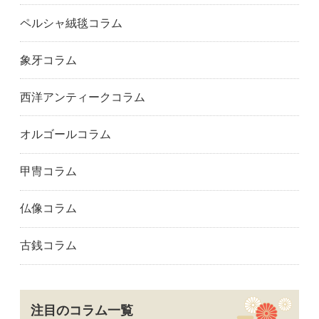
ペルシャ絨毯コラム
象牙コラム
西洋アンティークコラム
オルゴールコラム
甲冑コラム
仏像コラム
古銭コラム
注目のコラム一覧