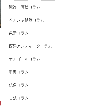
漆器・蒔絵コラム
ペルシャ絨毯コラム
象牙コラム
西洋アンティークコラム
オルゴールコラム
甲冑コラム
仏像コラム
古銭コラム
円