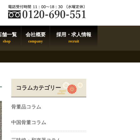
店舗一覧
会社概要
採用・求人情報
コラムカテゴリー
骨董品コラム
中国骨董コラム