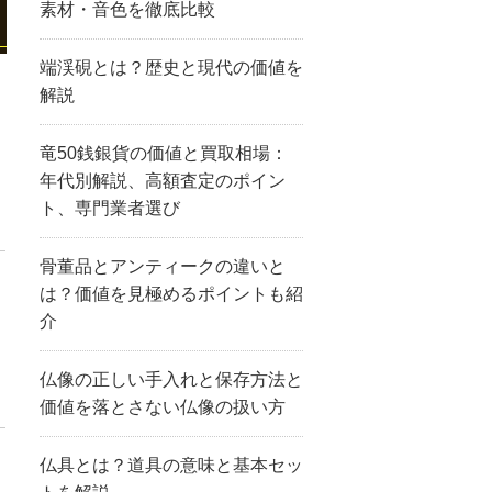
素材・音色を徹底比較
端渓硯とは？歴史と現代の価値を
解説
竜50銭銀貨の価値と買取相場：
年代別解説、高額査定のポイン
ト、専門業者選び
骨董品とアンティークの違いと
は？価値を見極めるポイントも紹
介
仏像の正しい手入れと保存方法と
価値を落とさない仏像の扱い方
仏具とは？道具の意味と基本セッ