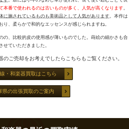
て本番で使われるのは古いものが多く、人気が高くなります
。
体に施されているものも美術品として人気があります
。本作は
おり、柔らかで和的なエッセンスが感じられますね。
のの、比較的皮の使用感が薄いものでした。蒔絵の細かさも合
させていただきました。
器のご売却をお考えでしたらこちらもご覧ください。
線・和楽器買取はこちら
庫県の出張買取のご案内