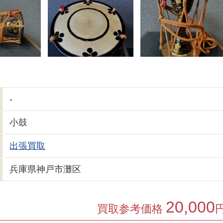
-
小鼓
出張買取
兵庫県神戸市灘区
20,000
買取参考価格