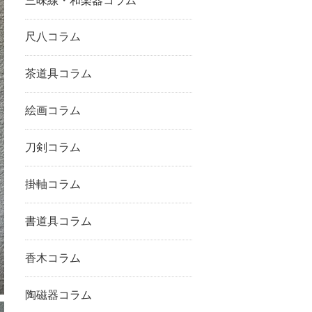
三味線・和楽器コラム
尺八コラム
茶道具コラム
絵画コラム
刀剣コラム
掛軸コラム
書道具コラム
香木コラム
陶磁器コラム