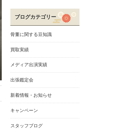
ブログカテゴリー
骨董に関する豆知識
買取実績
メディア出演実績
出張鑑定会
新着情報・お知らせ
キャンペーン
スタッフブログ