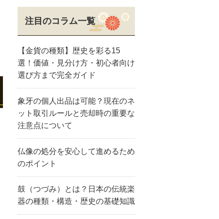
注目のコラム一覧
【金貨の種類】歴史を彩る15
選！価値・見分け方・初心者向け
選び方まで完全ガイド
象牙の個人出品は可能？現在のネ
ット取引ルールと売却時の重要な
注意点について
仏像の処分を安心して進めるため
のポイント
鼓（つづみ）とは？日本の伝統楽
器の種類・構造・歴史の基礎知識