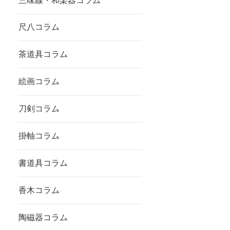
三味線・和楽器コラム
尺八コラム
茶道具コラム
絵画コラム
刀剣コラム
掛軸コラム
書道具コラム
香木コラム
陶磁器コラム