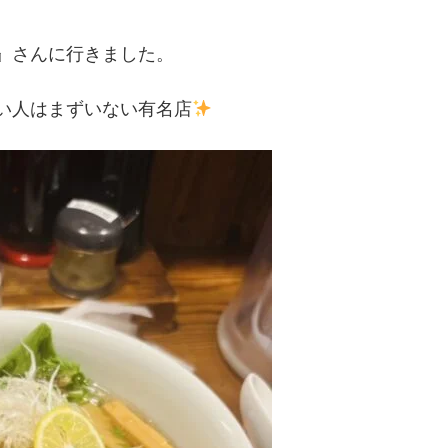
』さんに行きました。
い人はまずいない有名店