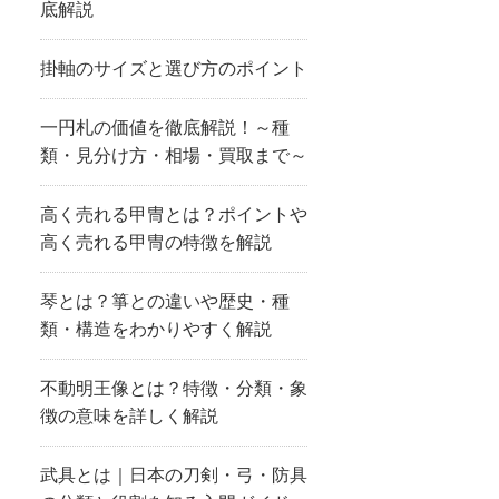
底解説
掛軸のサイズと選び方のポイント
一円札の価値を徹底解説！～種
類・見分け方・相場・買取まで～
高く売れる甲冑とは？ポイントや
高く売れる甲冑の特徴を解説
琴とは？箏との違いや歴史・種
類・構造をわかりやすく解説
不動明王像とは？特徴・分類・象
徴の意味を詳しく解説
武具とは｜日本の刀剣・弓・防具