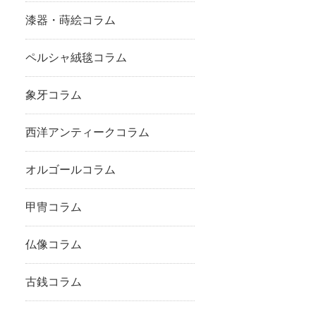
漆器・蒔絵コラム
ペルシャ絨毯コラム
象牙コラム
西洋アンティークコラム
オルゴールコラム
甲冑コラム
仏像コラム
古銭コラム