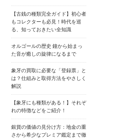
【古銭の種類完全ガイド】初心者
もコレクターも必見！時代を巡
る、知っておきたい全知識
オルゴールの歴史 鐘から始まっ
た音が癒しの旋律になるまで
象牙の買取に必要な「登録票」と
は？仕組みと取得方法をやさしく
解説
【象牙にも種類がある！】それぞ
れの特徴などをご紹介！
銀貨の価値の見分け方：地金の重
さから希少なプレミア鑑定まで徹