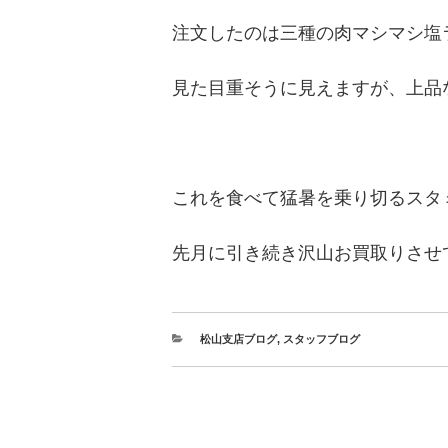
注文したのは三種の肉マシマシ塩
見た目重そうに見えますが、上品
これを食べて猛暑を乗り切るスタ
先月に引き続き沢山お買取りさせ
松山支店ブログ
,
スタッフブログ