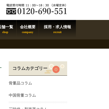
店舗一覧
会社概要
採用・求人情報
コラムカテゴリー
骨董品コラム
中国骨董コラム