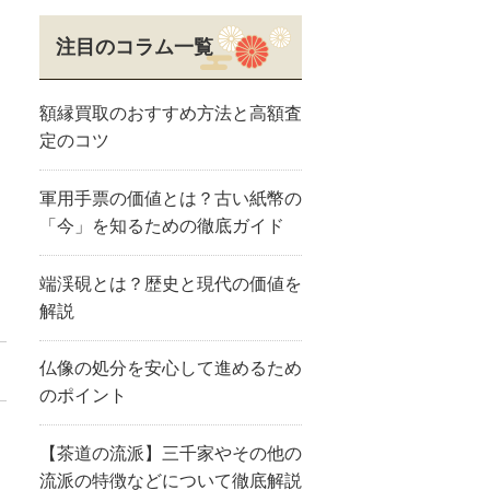
注目のコラム一覧
額縁買取のおすすめ方法と高額査
定のコツ
軍用手票の価値とは？古い紙幣の
「今」を知るための徹底ガイド
端渓硯とは？歴史と現代の価値を
解説
仏像の処分を安心して進めるため
のポイント
【茶道の流派】三千家やその他の
流派の特徴などについて徹底解説