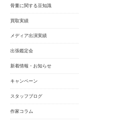
骨董に関する豆知識
買取実績
メディア出演実績
出張鑑定会
新着情報・お知らせ
キャンペーン
スタッフブログ
作家コラム