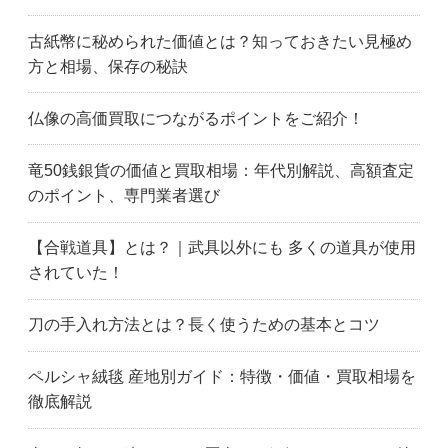
古紙幣に秘められた価値とは？知っておきたい見極め
方と相場、保存の秘訣
仏像の高価買取につながるポイントをご紹介！
竜50銭銀貨の価値と買取相場：年代別解説、高額査定
のポイント、専門業者選び
【合戦道具】とは？｜武具以外にも 多くの道具が使用
されていた！
刀の手入れ方法とは？長く使うための基本とコツ
ペルシャ絨毯 産地別ガイド：特徴・価値・買取相場を
徹底解説