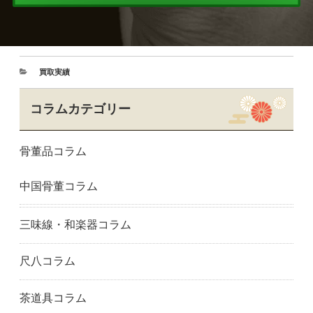
買取実績
コラムカテゴリー
骨董品コラム
中国骨董コラム
三味線・和楽器コラム
尺八コラム
茶道具コラム