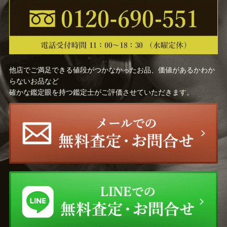
他店でご満足できる値段がつかなかったお品、価値があるかわか
らないお品など
確かな鑑定眼を持つ鑑定士がご評価させていただきます。