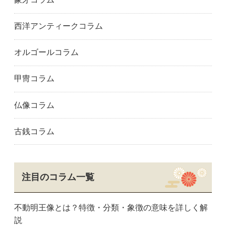
西洋アンティークコラム
オルゴールコラム
甲冑コラム
仏像コラム
古銭コラム
注目のコラム一覧
不動明王像とは？特徴・分類・象徴の意味を詳しく解
説