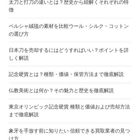
太刀と打刀の違いとは？歴史から紐解くそれぞれの特
徴
ペルシャ絨毯の素材を比較ウール・シルク・コットン
の選び方
日本刀を売却するにはどうすればいい？ポイントを詳
しく解説
記念硬貨とは？種類・価値・保管方法まで徹底解説
仏教美術とは何か？その魅力と歴史を徹底解説
東京オリンピック記念硬貨 種類と価値および売却方法
まで徹底解説
象牙を手放す前に知りたい 信頼できる買取業者の見つ
け方