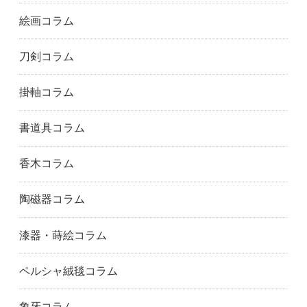
絵画コラム
刀剣コラム
掛軸コラム
書道具コラム
香木コラム
陶磁器コラム
漆器・蒔絵コラム
ペルシャ絨毯コラム
象牙コラム