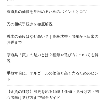
茶道具の価値を見極めるためのポイントとコツ
刀の相続手続きを徹底解説
香木の値段はなぜ高い？｜高級沈香・伽羅から日常の
お香まで
茶道具「棗」の魅力とは？種類や選び方についても解
説
手放す前に。オルゴールの価値と高く売るためのヒン
ト
【金貨の種類】歴史を彩る15選！価値・見分け方・初
心者向け選び方まで完全ガイド