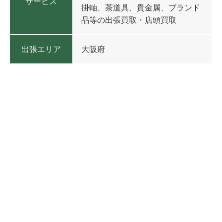
サービス
掛軸、茶道具、貴金属、ブランド
品等の出張買取・店頭買取
出張エリア
大阪府