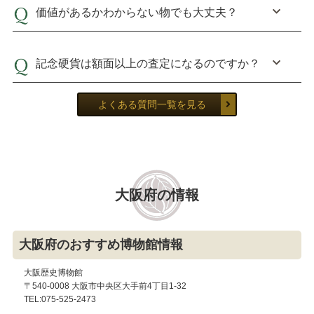
価値があるかわからない物でも大丈夫？
記念硬貨は額面以上の査定になるのですか？
よくある質問一覧を見る
大阪府の情報
大阪府のおすすめ博物館情報
大阪歴史博物館
〒540-0008 大阪市中央区大手前4丁目1-32
TEL:075-525-2473