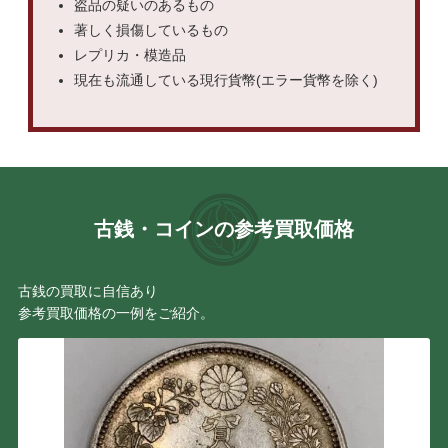
盗品の疑いのあるもの
著しく損傷しているもの
レプリカ・模造品
現在も流通している現行貨幣(エラー貨幣を除く)
古銭・コインの参考買取価格
古銭の買取に自信あり
参考買取価格の一例をご紹介。