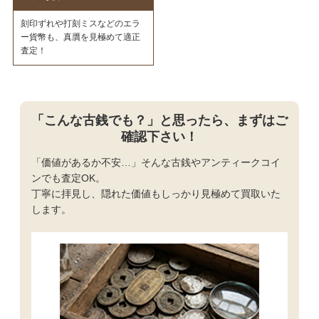
刻印ずれや打刻ミスなどのエラ
ー貨幣も、真贋を見極めて適正
査定！
「こんな古銭でも？」と思ったら、まずはご
確認下さい！
「価値があるか不安…」そんな古銭やアンティークコイ
ンでも査定OK。
丁寧に拝見し、隠れた価値もしっかり見極めて買取いた
します。