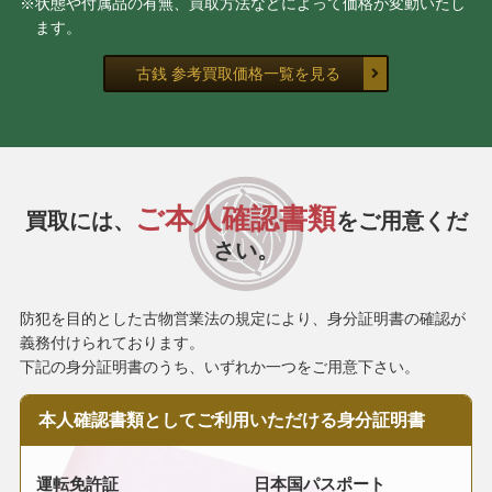
※状態や付属品の有無、買取方法などによって価格が変動いたし
ます。
古銭 参考買取価格一覧を見る
ご本人確認書類
買取には、
をご用意くだ
さい。
防犯を目的とした古物営業法の規定により、身分証明書の確認が
義務付けられております。
下記の身分証明書のうち、いずれか一つをご用意下さい。
本人確認書類として
ご利用いただける
身分証明書
運転免許証
日本国パスポート