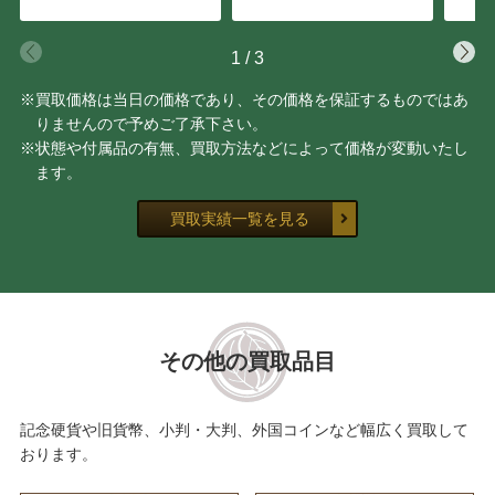
1
/
3
※買取価格は当日の価格であり、その価格を保証するものではあ
りませんので予めご了承下さい。
※状態や付属品の有無、買取方法などによって価格が変動いたし
ます。
買取実績一覧を見る
その他の買取品目
記念硬貨や旧貨幣、小判・大判、外国コインなど幅広く買取して
おります。