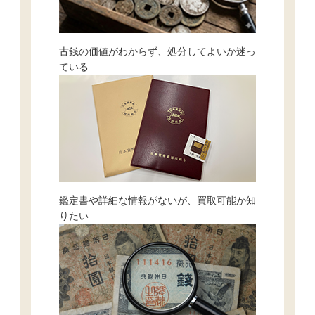
古銭の価値がわからず、処分してよいか迷っ
ている
鑑定書や詳細な情報がないが、買取可能か知
りたい