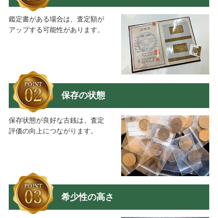
鑑定書がある場合は、査定額が
アップする可能性があります。
保存の状態
保存状態が良好な古銭は、査定
評価の向上につながります。
希少性の高さ