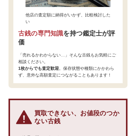
他店の査定額に納得がいかず、比較検討した
い
古銭の専門知識
を持つ鑑定士が評
価
「売れるかわからない…」そんな古銭もお気軽にご
相談ください。
1枚からでも査定歓迎
。保存状態や種類にかかわら
ず、意外な高額査定につながることもあります！
買取できない、お値段のつか
ない古銭