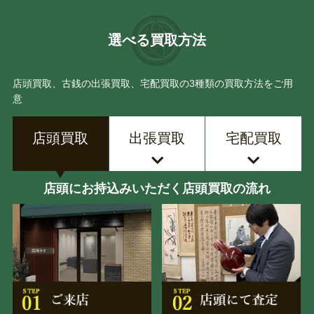
選べる買取方法
店頭買取、古銭の出張買取、宅配買取の3種類の買取方法をご用
意
店頭買取
出張買取
宅配買取
店頭にお持込みいただく店頭買取の流れ