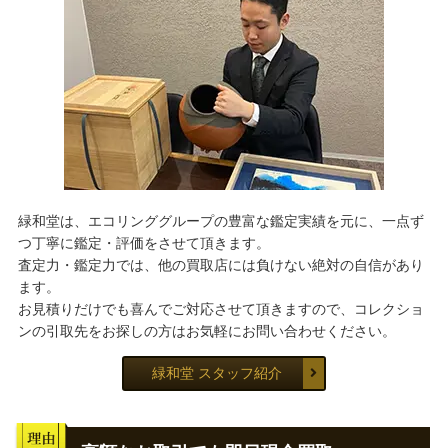
緑和堂は、エコリンググループの豊富な鑑定実績を元に、一点ず
つ丁寧に鑑定・評価をさせて頂きます。
査定力・鑑定力では、他の買取店には負けない絶対の自信があり
ます。
お見積りだけでも喜んでご対応させて頂きますので、コレクショ
ンの引取先をお探しの方はお気軽にお問い合わせください。
緑和堂 スタッフ紹介