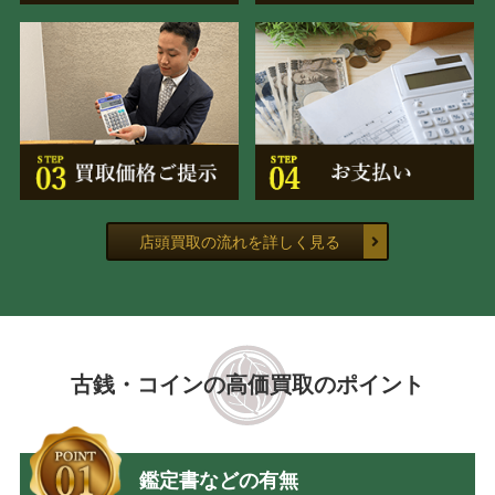
店頭買取の流れを詳しく見る
古銭・コインの高価買取のポイント
鑑定書などの有無