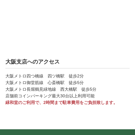
大阪支店へのアクセス
大阪メトロ四つ橋線 四ツ橋駅 徒歩2分
大阪メトロ御堂筋線 心斎橋駅 徒歩5分
大阪メトロ長堀鶴見緑地線 西大橋駅 徒歩5分
店舗前コインパーキング最大30台以上利用可能
緑和堂のご利用で、2時間まで駐車費用をご負担致します。