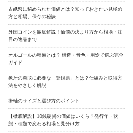
古紙幣に秘められた価値とは？知っておきたい見極め
方と相場、保存の秘訣
外国コインを徹底解説！価値の決まり方から相場・注
目の逸品まで
オルゴールの種類とは？ 構造・音色・用途で選ぶ完全
ガイド
象牙の買取に必要な「登録票」とは？仕組みと取得方
法をやさしく解説
掛軸のサイズと選び方のポイント
【徹底解説】10銭硬貨の価値はいくら？発行年・状
態・種類で変わる相場と見分け方