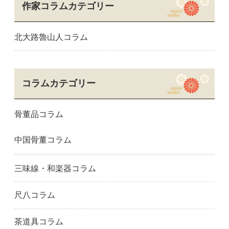
作家コラムカテゴリー
北大路魯山人コラム
コラムカテゴリー
骨董品コラム
中国骨董コラム
三味線・和楽器コラム
尺八コラム
茶道具コラム