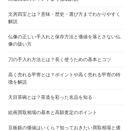
文房四宝とは？意味・歴史・選び方までわかりやすく
解説
仏像の正しい手入れと保存方法と価値を落とさない仏
像の扱い方
刀の手入れ方法とは？長く使うための基本とコツ
高く売れる甲冑とは？ポイントや高く売れる甲冑の特
徴を解説
天目茶碗とは？茶道を彩った名品を知る
絵画買取相場の基本と高額査定のポイント
豆板銀の価値はいくら？知っておきたい買取相場と価