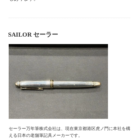
SAILOR セーラー
セーラー万年筆株式会社は、現在東京都港区虎ノ門に本社を構
える日本の老舗筆記具メーカーです。