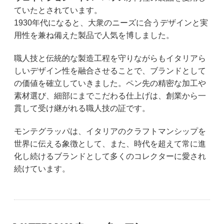
ていたとされています。
1930年代になると、大衆のニーズに合うデザインと実
用性を兼ね備えた製品で人気を博しました。
職人技と伝統的な製造工程を守りながらもイタリアら
しいデザイン性を融合させることで、ブランドとして
の価値を確立していきました。ペン先の精密な加工や
素材選び、細部にまでこだわる仕上げは、創業から一
貫して受け継がれる職人技の証です。
モンテグラッパは、イタリアのクラフトマンシップを
世界に伝える象徴として、また、時代を超えて常に進
化し続けるブランドとして多くのコレクターに愛され
続けています。