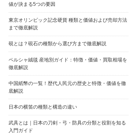
値が決まる5つの要因
東京オリンピック記念硬貨 種類と価値および売却方法
まで徹底解説
硯とは？硯石の種類から選び方まで徹底解説
ペルシャ絨毯 産地別ガイド：特徴・価値・買取相場を
徹底解説
中国紙幣の一覧！歴代人民元の歴史と特徴・価値を徹
底解説
日本の横笛の種類と構造の違い
武具とは｜日本の刀剣・弓・防具の分類と役割を知る
入門ガイド