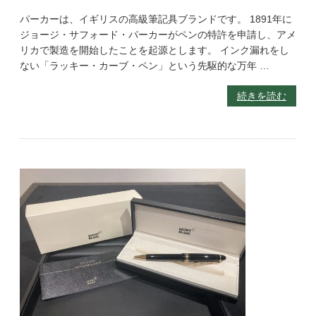
パーカーは、イギリスの高級筆記具ブランドです。 1891年に
ジョージ・サフォード・パーカーがペンの特許を申請し、アメ
リカで製造を開始したことを起源とします。 インク漏れをし
ない「ラッキー・カーブ・ペン」という先駆的な万年 …
続きを読む