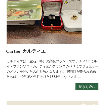
Cartier カルティエ
カルティエは、宝石・時計の高級ブランドです。 1847年にル
イ・フランソワ・カルティエがフランスのパリにてジュエリー
のメゾンを開いたのが起源となります。 腕時計が作られ始め
たのは、40年ほど年月を経た1888年になります …
続きを読む