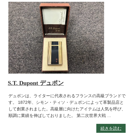
S.T. Dupont デュポン
デュポンは、ライターに代表されるフランスの高級ブランドで
す。 1872年、シモン・ティソ・デュポンによって革製品店と
して創業されました。高級層に向けたアイテムは人気を呼び、
順調に業績を伸ばしておりました。 第二次世界大戦 …
続きを読む