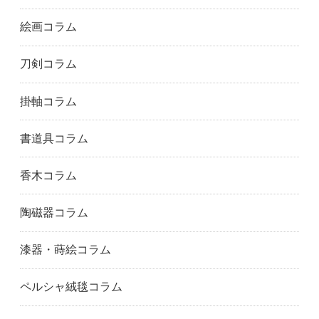
絵画コラム
刀剣コラム
掛軸コラム
書道具コラム
香木コラム
陶磁器コラム
漆器・蒔絵コラム
ペルシャ絨毯コラム