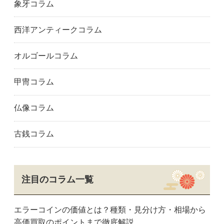
象牙コラム
西洋アンティークコラム
オルゴールコラム
甲冑コラム
仏像コラム
古銭コラム
注目のコラム一覧
エラーコインの価値とは？種類・見分け方・相場から
高価買取のポイントまで徹底解説