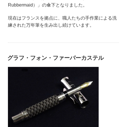
Rubbermaid）」の傘下となりました。
現在はフランスを拠点に、職人たちの手作業による洗
練された万年筆を生み出し続けています。
グラフ・フォン・ファーバーカステル