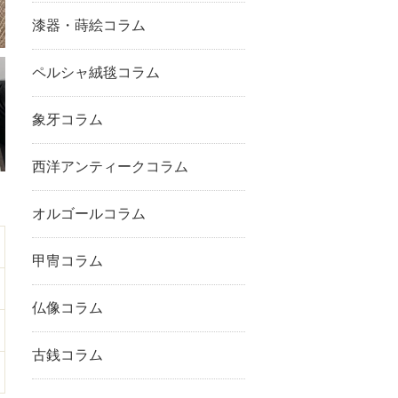
漆器・蒔絵コラム
ペルシャ絨毯コラム
象牙コラム
西洋アンティークコラム
オルゴールコラム
甲冑コラム
仏像コラム
古銭コラム