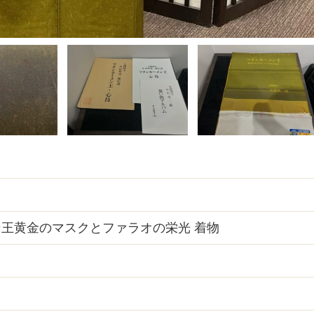
王黄金のマスクとファラオの栄光 着物