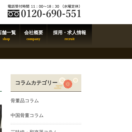
店舗一覧
会社概要
採用・求人情報
コラムカテゴリー
骨董品コラム
中国骨董コラム