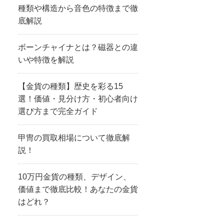
種類や構造から音色の特徴まで徹
底解説
ボーンチャイナとは？磁器との違
いや特徴を解説
【金貨の種類】歴史を彩る15
選！価値・見分け方・初心者向け
選び方まで完全ガイド
甲冑の買取相場について徹底解
説！
10万円金貨の種類、デザイン、
価値まで徹底比較！あなたの金貨
はどれ？