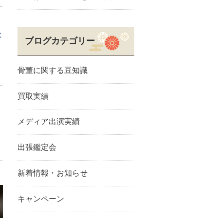
セ
ブログカテゴリー
骨董に関する豆知識
買取実績
メディア出演実績
出張鑑定会
新着情報・お知らせ
キャンペーン