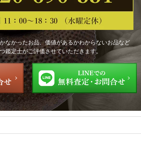
かなかったお品、価値があるかわからないお品など
つ鑑定士がご評価させていただきます。