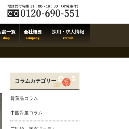
店舗一覧
会社概要
採用・求人情報
コラムカテゴリー
骨董品コラム
中国骨董コラム