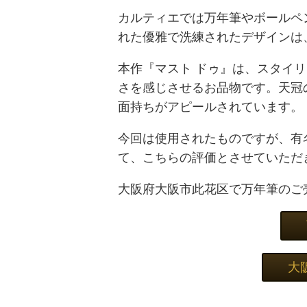
カルティエでは万年筆やボールペ
れた優雅で洗練されたデザインは
本作『マスト ドゥ』は、スタイ
さを感じさせるお品物です。天冠
面持ちがアピールされています。
今回は使用されたものですが、有
て、こちらの評価とさせていただ
大阪府大阪市此花区で万年筆のご
大