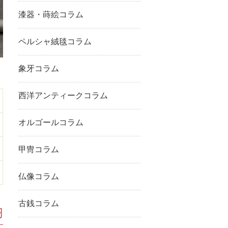
漆器・蒔絵コラム
ペルシャ絨毯コラム
象牙コラム
西洋アンティークコラム
オルゴールコラム
甲冑コラム
仏像コラム
古銭コラム
円