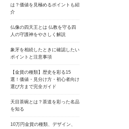
は？価値を見極めるポイントも紹
介
仏像の四天王とは 仏教を守る四
美
人の守護神をやさしく解説
象牙を相続したときに確認したい
ポイントと注意事項
【金貨の種類】歴史を彩る15
選！価値・見分け方・初心者向け
選び方まで完全ガイド
天目茶碗とは？茶道を彩った名品
を知る
10万円金貨の種類、デザイン、