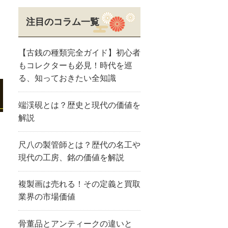
注目のコラム一覧
【古銭の種類完全ガイド】初心者
もコレクターも必見！時代を巡
る、知っておきたい全知識
端渓硯とは？歴史と現代の価値を
解説
尺八の製管師とは？歴代の名工や
。
現代の工房、銘の価値を解説
複製画は売れる！その定義と買取
業界の市場価値
骨董品とアンティークの違いと