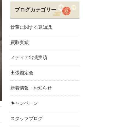
ブログカテゴリー
骨董に関する豆知識
買取実績
メディア出演実績
出張鑑定会
新着情報・お知らせ
キャンペーン
スタッフブログ