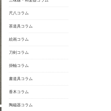
三味線・和楽器コラム
尺八コラム
茶道具コラム
絵画コラム
刀剣コラム
掛軸コラム
書道具コラム
香木コラム
陶磁器コラム