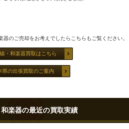
楽器のご売却をお考えでしたらこちらもご覧ください。
線・和楽器買取はこちら
本県の出張買取のご案内
・和楽器の最近の買取実績