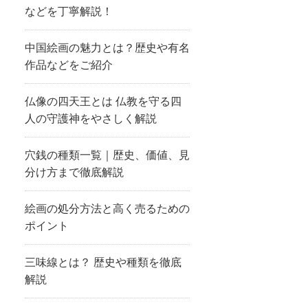
などを丁寧解説！
中国絵画の魅力とは？歴史や有名
作品などをご紹介
仏像の四天王とは 仏教を守る四
人の守護神をやさしく解説
穴銭の種類一覧｜歴史、価値、見
分け方まで徹底解説
絵画の処分方法と高く売るための
ポイント
三味線とは？ 歴史や種類を徹底
解説