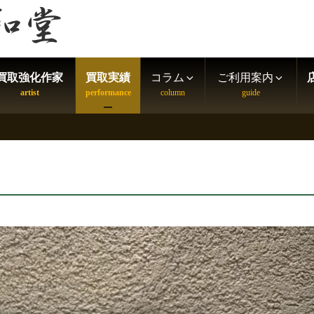
買取強化作家
買取実績
コラム
ご利用案内