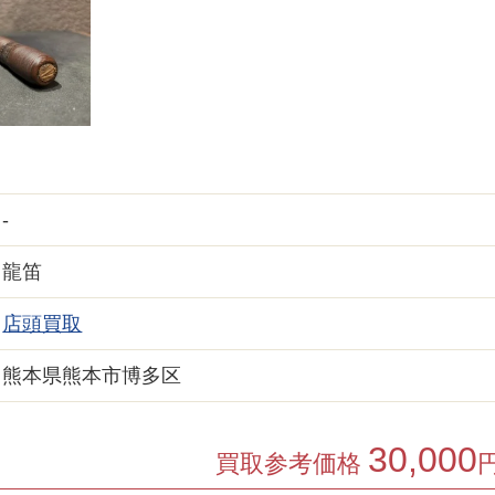
-
龍笛
店頭買取
熊本県熊本市博多区
30,000
買取参考価格