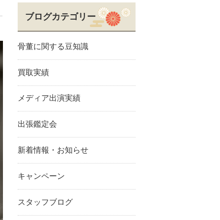
ブログカテゴリー
骨董に関する豆知識
買取実績
メディア出演実績
出張鑑定会
新着情報・お知らせ
キャンペーン
スタッフブログ