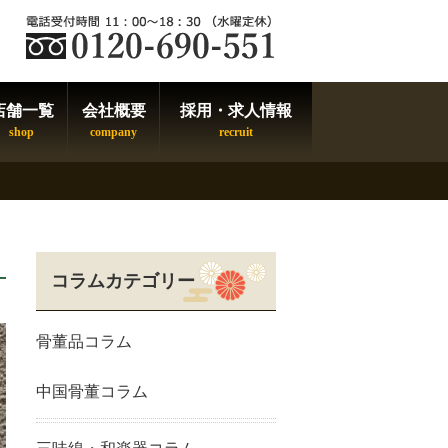
店舗一覧
会社概要
採用・求人情報
コラムカテゴリー
骨董品コラム
中国骨董コラム