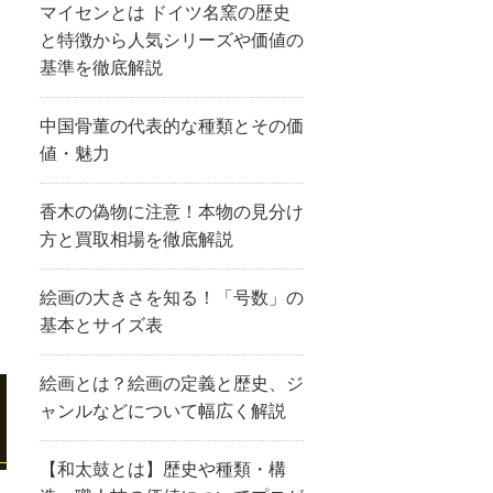
マイセンとは ドイツ名窯の歴史
と特徴から人気シリーズや価値の
基準を徹底解説
中国骨董の代表的な種類とその価
値・魅力
香木の偽物に注意！本物の見分け
方と買取相場を徹底解説
絵画の大きさを知る！「号数」の
基本とサイズ表
絵画とは？絵画の定義と歴史、ジ
ャンルなどについて幅広く解説
【和太鼓とは】歴史や種類・構