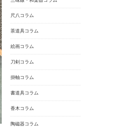
三味線・和楽器コラム
尺八コラム
茶道具コラム
絵画コラム
刀剣コラム
掛軸コラム
書道具コラム
香木コラム
陶磁器コラム