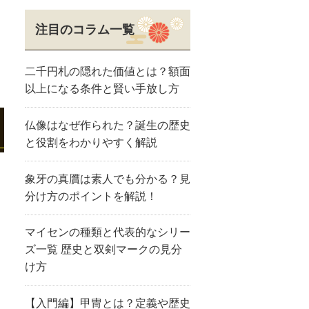
注目のコラム一覧
二千円札の隠れた価値とは？額面
以上になる条件と賢い手放し方
仏像はなぜ作られた？誕生の歴史
と役割をわかりやすく解説
象牙の真贋は素人でも分かる？見
分け方のポイントを解説！
マイセンの種類と代表的なシリー
ズ一覧 歴史と双剣マークの見分
け方
【入門編】甲冑とは？定義や歴史