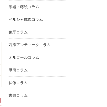
漆器・蒔絵コラム
ペルシャ絨毯コラム
象牙コラム
西洋アンティークコラム
オルゴールコラム
甲冑コラム
仏像コラム
古銭コラム
円