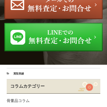
買取実績
コラムカテゴリー
骨董品コラム