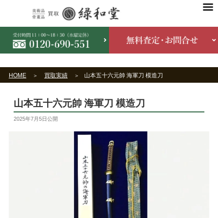
HOME
買取実績
山本五十六元帥 海軍刀 模造刀
山本五十六元帥 海軍刀 模造刀
2025年7月5日
公開