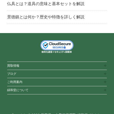
仏具とは？道具の意味と基本セットを解説
景徳鎮とは何か？歴史や特徴を詳しく解説
買取情報
ブログ
ご利用案内
緑和堂について