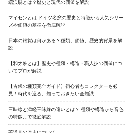
端渓硯とは？歴史と現代の価値を解説
マイセンとは ドイツ名窯の歴史と特徴から人気シリー
ズや価値の基準を徹底解説
日本の銀貨は何がある？種類、価値、歴史的背景を解
説
【和太鼓とは】歴史や種類・構造・職人技の価値につ
いてプロが解説
【古銭の種類完全ガイド】初心者もコレクターも必
見！時代を巡る、知っておきたい全知識
三味線と津軽三味線の違いとは？ 種類や構造から音色
の特徴まで徹底解説
茶道具の歴史について