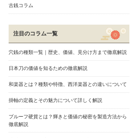
古銭コラム
注目のコラム一覧
穴銭の種類一覧｜歴史、価値、見分け方まで徹底解説
日本刀の価値を知るための徹底解説
和楽器とは？種類や特徴、西洋楽器との違いについて
掛軸の定義とその魅力について詳しく解説
プルーフ硬貨とは？輝きと価値の秘密を製造方法から
徹底解説