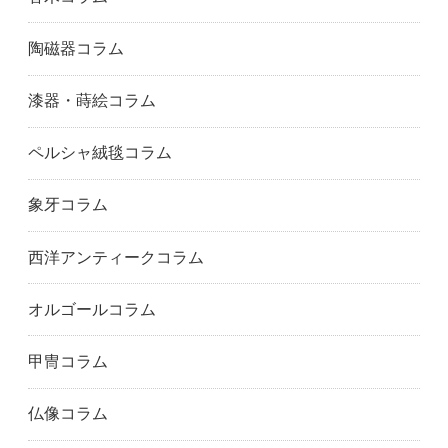
陶磁器コラム
漆器・蒔絵コラム
ペルシャ絨毯コラム
象牙コラム
西洋アンティークコラム
オルゴールコラム
甲冑コラム
仏像コラム