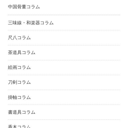
中国骨董コラム
三味線・和楽器コラム
尺八コラム
茶道具コラム
絵画コラム
刀剣コラム
掛軸コラム
書道具コラム
香木コラム