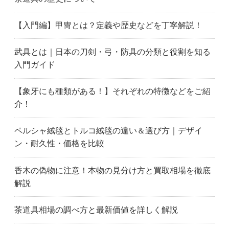
【入門編】甲冑とは？定義や歴史などを丁寧解説！
武具とは｜日本の刀剣・弓・防具の分類と役割を知る
入門ガイド
【象牙にも種類がある！】それぞれの特徴などをご紹
介！
ペルシャ絨毯とトルコ絨毯の違い＆選び方｜デザイ
ン・耐久性・価格を比較
香木の偽物に注意！本物の見分け方と買取相場を徹底
解説
茶道具相場の調べ方と最新価値を詳しく解説