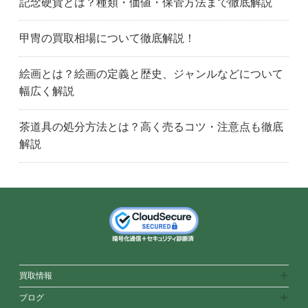
記念硬貨とは？種類・価値・保管方法まで徹底解説
甲冑の買取相場について徹底解説！
絵画とは？絵画の定義と歴史、ジャンルなどについて
幅広く解説
茶道具の処分方法とは？高く売るコツ・注意点も徹底
解説
買取情報
ブログ