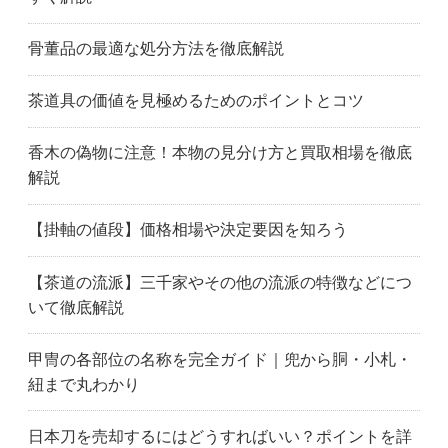
骨董品の最適な処分方法を徹底解説
茶道具の価値を見極めるためのポイントとコツ
香木の偽物に注意！本物の見分け方と買取相場を徹底
解説
【掛軸の値段】価格相場や決定要因を知ろう
【茶道の流派】三千家やその他の流派の特徴などにつ
いて徹底解説
甲冑の各部位の名称を完全ガイド｜兜から胴・小札・
紐まで丸わかり
日本刀を売却するにはどうすればいい？ポイントを詳