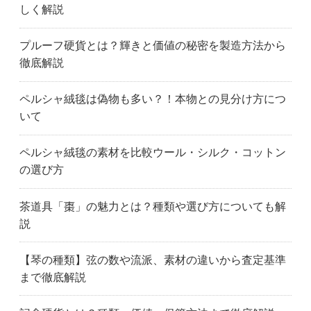
しく解説
プルーフ硬貨とは？輝きと価値の秘密を製造方法から
徹底解説
ペルシャ絨毯は偽物も多い？！本物との見分け方につ
いて
ペルシャ絨毯の素材を比較ウール・シルク・コットン
の選び方
茶道具「棗」の魅力とは？種類や選び方についても解
説
【琴の種類】弦の数や流派、素材の違いから査定基準
まで徹底解説