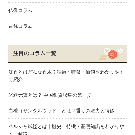
仏像コラム
古銭コラム
注目のコラム一覧
沈香とはどんな香木？種類・特徴・価値をわかりやす
く紹介
光緒元寶とは？ 中国銀貨収集の第一歩
白檀（サンダルウッド）とは？香りの魅力と特徴
ペルシャ絨毯とは｜歴史・特徴・基礎知識をわかりや
すく解説