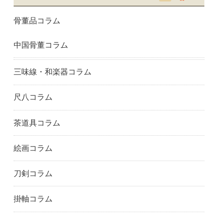
骨董品コラム
中国骨董コラム
三味線・和楽器コラム
尺八コラム
茶道具コラム
絵画コラム
刀剣コラム
掛軸コラム