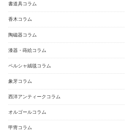
書道具コラム
香木コラム
陶磁器コラム
漆器・蒔絵コラム
ペルシャ絨毯コラム
象牙コラム
西洋アンティークコラム
オルゴールコラム
甲冑コラム