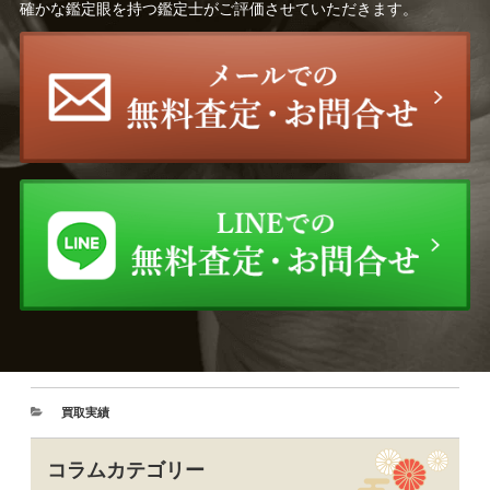
確かな鑑定眼を持つ鑑定士がご評価させていただきます。
買取実績
コラムカテゴリー