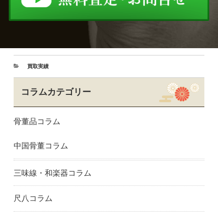
買取実績
コラムカテゴリー
骨董品コラム
中国骨董コラム
三味線・和楽器コラム
尺八コラム