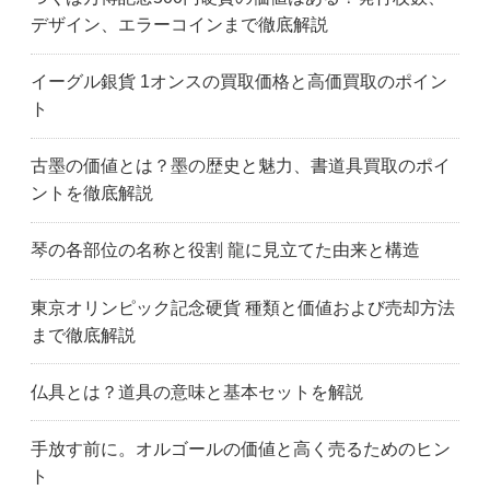
デザイン、エラーコインまで徹底解説
イーグル銀貨 1オンスの買取価格と高価買取のポイン
ト
古墨の価値とは？墨の歴史と魅力、書道具買取のポイ
ントを徹底解説
琴の各部位の名称と役割 龍に見立てた由来と構造
東京オリンピック記念硬貨 種類と価値および売却方法
まで徹底解説
仏具とは？道具の意味と基本セットを解説
手放す前に。オルゴールの価値と高く売るためのヒン
ト