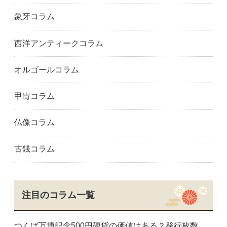
象牙コラム
西洋アンティークコラム
オルゴールコラム
甲冑コラム
仏像コラム
古銭コラム
注目のコラム一覧
つくば万博記念500円硬貨の価値はある？発行枚数、