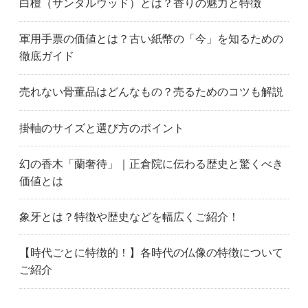
白檀（サンダルウッド）とは？香りの魅力と特徴
軍用手票の価値とは？古い紙幣の「今」を知るための
徹底ガイド
売れない骨董品はどんなもの？売るためのコツも解説
掛軸のサイズと選び方のポイント
幻の香木「蘭奢待」｜正倉院に伝わる歴史と驚くべき
価値とは
象牙とは？特徴や歴史などを幅広くご紹介！
【時代ごとに特徴的！】各時代の仏像の特徴について
ご紹介