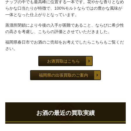
ナップの中でも最高峰に位置する一本です。花やかな香りとなめ
らかな口当たりが特徴で、100%モルトならではの豊かな風味が
一体となった仕上がりとなっています。
蒸溜所閉鎖により今後の入手が困難であること、ならびに希少性
の高さを考慮し、こちらの評価とさせていただきました。
福岡県春日市でお酒のご売却をお考えでしたらこちらもご覧くだ
さい。
お酒買取はこちら
福岡県の出張買取のご案内
お酒の最近の買取実績