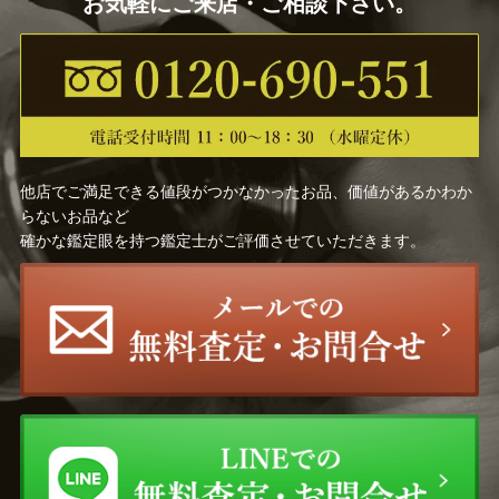
お気軽にご来店・ご相談下さい。
他店でご満足できる値段がつかなかったお品、価値があるかわか
らないお品など
確かな鑑定眼を持つ鑑定士がご評価させていただきます。