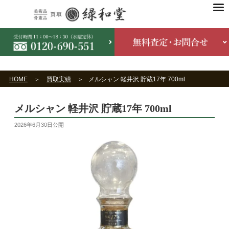
HOME
買取実績
メルシャン 軽井沢 貯蔵17年 700ml
メルシャン 軽井沢 貯蔵17年 700ml
2026年6月30日
公開