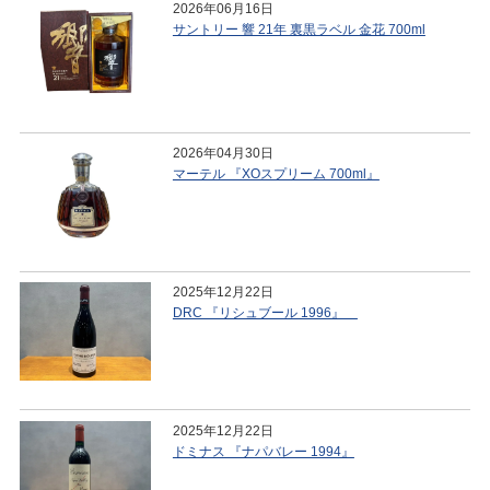
2026年06月16日
サントリー 響 21年 裏黒ラベル 金花 700ml
2026年04月30日
マーテル 『XOスプリーム 700ml』
2025年12月22日
DRC 『リシュブール 1996』
2025年12月22日
ドミナス 『ナパバレー 1994』