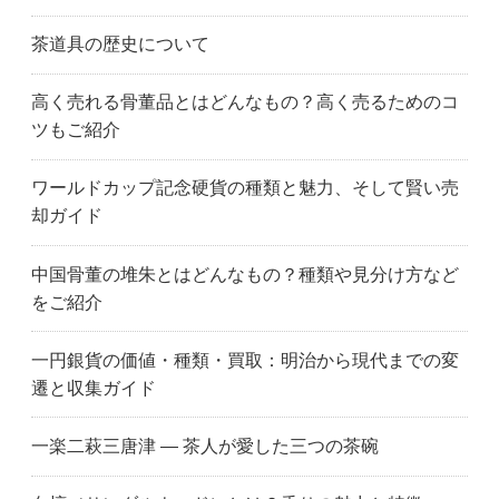
茶道具の歴史について
高く売れる骨董品とはどんなもの？高く売るためのコ
ツもご紹介
ワールドカップ記念硬貨の種類と魅力、そして賢い売
却ガイド
中国骨董の堆朱とはどんなもの？種類や見分け方など
をご紹介
一円銀貨の価値・種類・買取：明治から現代までの変
遷と収集ガイド
一楽二萩三唐津 ― 茶人が愛した三つの茶碗