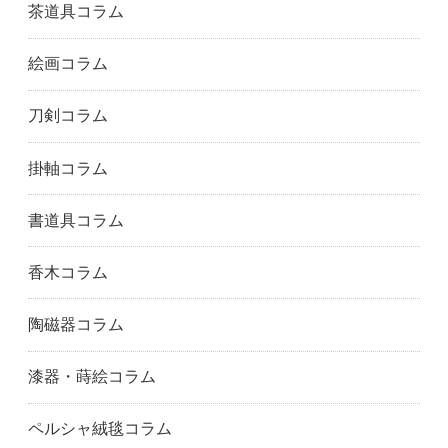
茶道具コラム
絵画コラム
刀剣コラム
掛軸コラム
書道具コラム
香木コラム
陶磁器コラム
漆器・蒔絵コラム
ペルシャ絨毯コラム