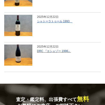
2025年12月22日
シャトーラトゥール 1993
2025年12月22日
DRC 『エシェゾー 1996』
無料
査定・鑑定料、出張費すべて