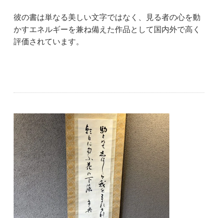
彼の書は単なる美しい文字ではなく、見る者の心を動
かすエネルギーを兼ね備えた作品として国内外で高く
評価されています。