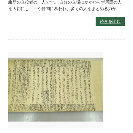
維新の立役者の一人です。 自分の立場にかかわらず周囲の人
を大切にし、下や仲間に慕われ、多くの人をまとめる力が …
続きを読む