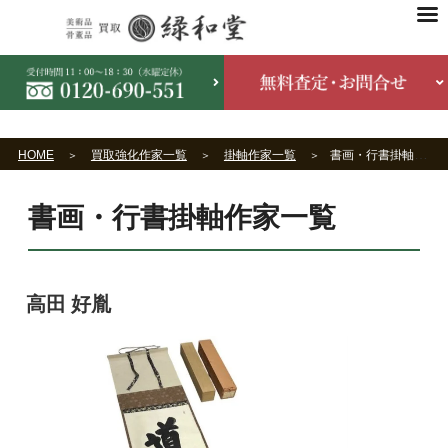
HOME
買取強化作家一覧
掛軸作家一覧
書画・行書掛軸作家一覧
書画・行書掛軸作家一覧
高田 好胤