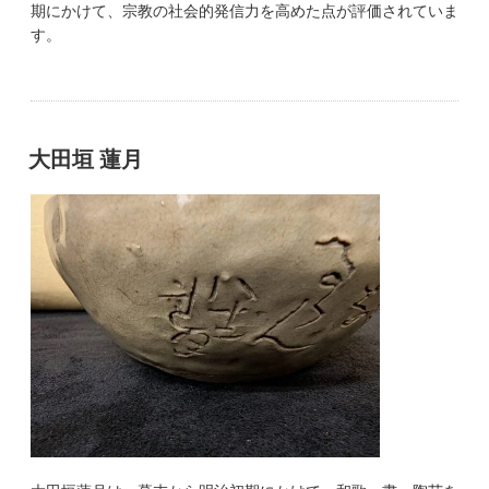
期にかけて、宗教の社会的発信力を高めた点が評価されていま
す。
大田垣 蓮月