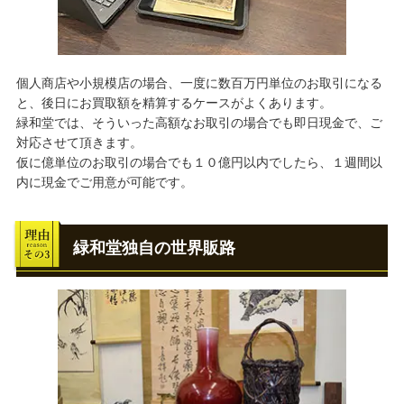
個人商店や小規模店の場合、一度に数百万円単位のお取引になる
と、後日にお買取額を精算するケースがよくあります。
緑和堂では、そういった高額なお取引の場合でも即日現金で、ご
対応させて頂きます。
仮に億単位のお取引の場合でも１０億円以内でしたら、１週間以
内に現金でご用意が可能です。
緑和堂独自の世界販路