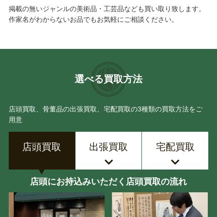
掲載の無いジャンルの美術品・工芸品なども買い取り致します。
作家名がわからないお品でもお気軽にご相談ください。
選べる買取方法
店頭買取、骨董品の出張買取、宅配買取の3種類の買取方法をご
用意
店頭買取
出張買取
宅配買取
店頭にお持込みいただく店頭買取の流れ