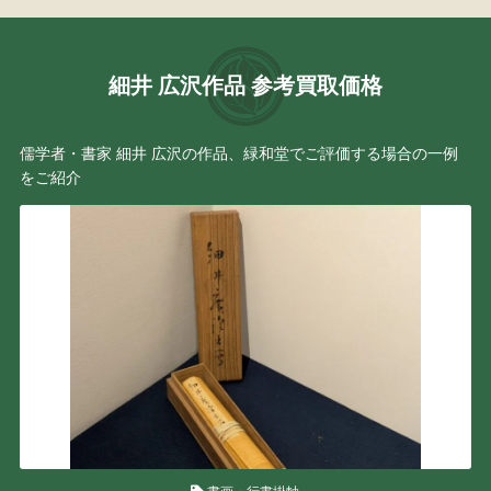
細井 広沢作品 参考買取価格
儒学者・書家 細井 広沢の作品、緑和堂でご評価する場合の一例
をご紹介