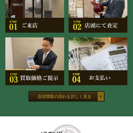
店頭買取の流れを詳しく見る