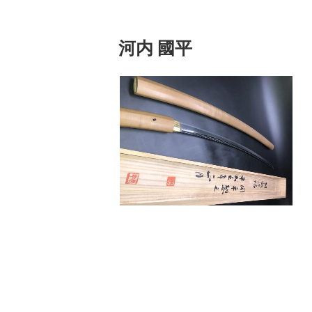
河内 國平