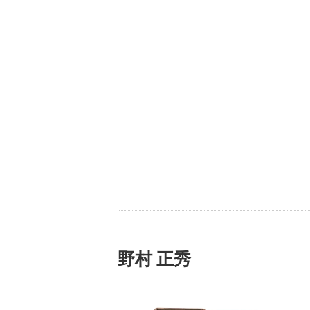
野村 正秀