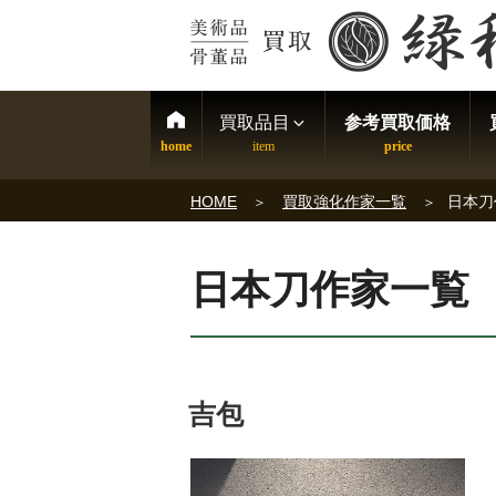
買取品目
参考買取価格
HOME
買取強化作家一覧
日本刀
日本刀作家一覧
吉包