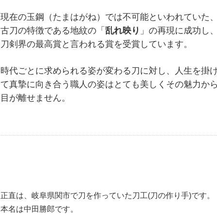
現在の玉鋼（たまはがね）では不可能といわれていた
古刀の特徴である地紋の「
乱れ映り
」の再現に成功し
刀剣界の最高賞と言われる賞を受賞しています。
時代ごとに求められる姿が変わる刀に対し、人生を掛
て真摯に向き合う職人の姿はとても美しくその魅力か
目が離せません。
正直は、岐阜県関市で刀を作っていた刀工(刀の作り手)です。
本名は中田勝郎です。