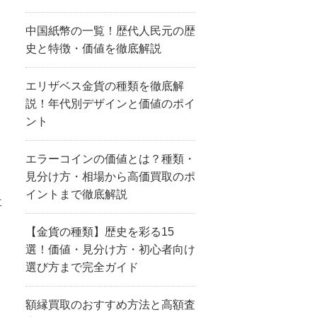
中国紙幣の一覧！歴代人民元の歴
史と特徴・価値を徹底解説
エリザベス金貨の種類を徹底解
説！年代別デザインと価値のポイ
ント
エラーコインの価値とは？種類・
見分け方・相場から高価買取のポ
イントまで徹底解説
事
【金貨の種類】歴史を彩る15
選！価値・見分け方・初心者向け
選び方まで完全ガイド
額縁買取のおすすめ方法と高額査