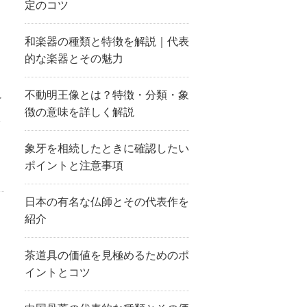
定のコツ
、
和楽器の種類と特徴を解説｜代表
、
的な楽器とその魅力
不動明王像とは？特徴・分類・象
け
徴の意味を詳しく解説
ら
象牙を相続したときに確認したい
ポイントと注意事項
日本の有名な仏師とその代表作を
紹介
茶道具の価値を見極めるためのポ
イントとコツ