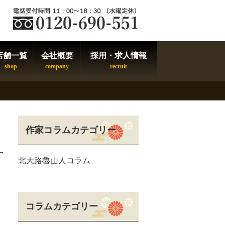
店舗一覧
会社概要
採用・求人情報
作家コラムカテゴリー
北大路魯山人コラム
コラムカテゴリー
し