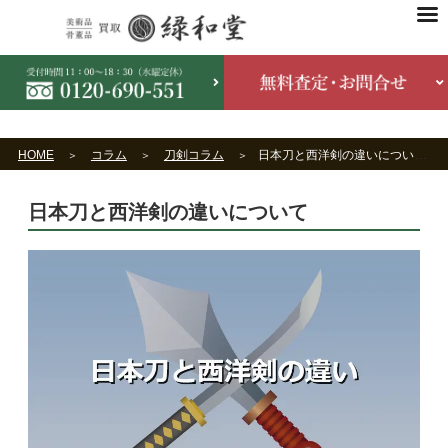
HOME
コラム
刀剣コラム
日本刀と西洋剣の違いについて
日本刀と西洋剣の違いについて