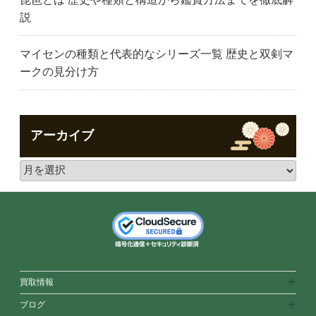
説
マイセンの種類と代表的なシリーズ一覧 歴史と双剣マ
ークの見分け方
アーカイブ
買取情報
ブログ