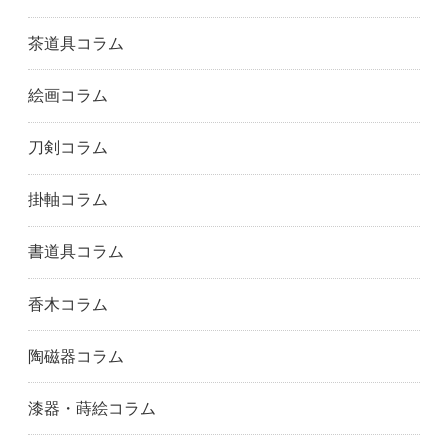
茶道具コラム
絵画コラム
刀剣コラム
掛軸コラム
書道具コラム
香木コラム
陶磁器コラム
漆器・蒔絵コラム