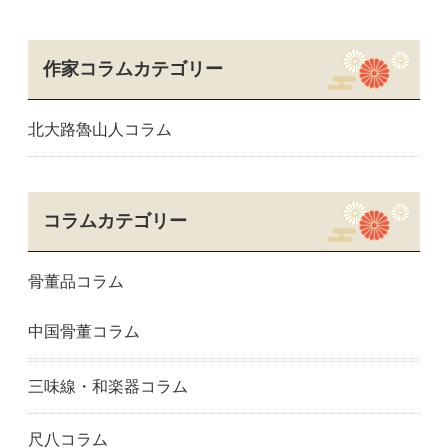
作家コラムカテゴリー
北大路魯山人コラム
コラムカテゴリー
骨董品コラム
中国骨董コラム
三味線・和楽器コラム
尺八コラム