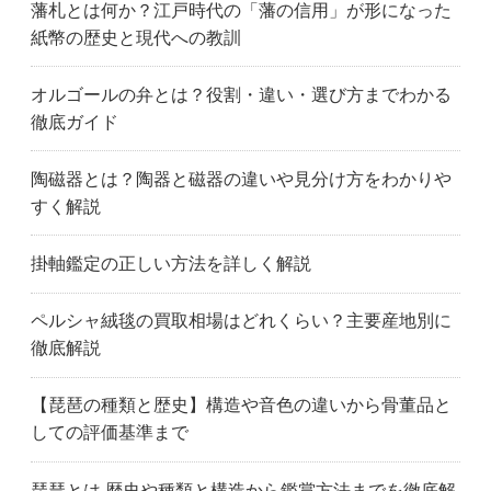
藩札とは何か？江戸時代の「藩の信用」が形になった
紙幣の歴史と現代への教訓
オルゴールの弁とは？役割・違い・選び方までわかる
徹底ガイド
陶磁器とは？陶器と磁器の違いや見分け方をわかりや
すく解説
掛軸鑑定の正しい方法を詳しく解説
ペルシャ絨毯の買取相場はどれくらい？主要産地別に
徹底解説
【琵琶の種類と歴史】構造や音色の違いから骨董品と
しての評価基準まで
琵琶とは 歴史や種類と構造から鑑賞方法までを徹底解