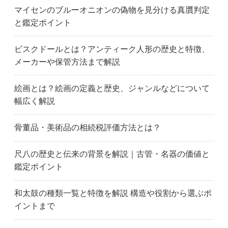
マイセンのブルーオニオンの偽物を見分ける真贋判定
と鑑定ポイント
ビスクドールとは？アンティーク人形の歴史と特徴、
メーカーや保管方法まで解説
絵画とは？絵画の定義と歴史、ジャンルなどについて
幅広く解説
骨董品・美術品の相続税評価方法とは？
尺八の歴史と伝来の背景を解説｜古管・名器の価値と
鑑定ポイント
和太鼓の種類一覧と特徴を解説 構造や役割から選ぶポ
イントまで