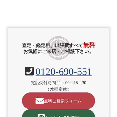
無料
査定・鑑定料、出張費すべて
お気軽にご来店・ご相談下さい。
0120-690-551
電話受付時間 11：00～18：30
( 水曜定休 )
無料ご相談フォーム