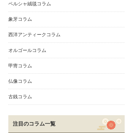
ペルシャ絨毯コラム
象牙コラム
西洋アンティークコラム
オルゴールコラム
甲冑コラム
仏像コラム
古銭コラム
注目のコラム一覧