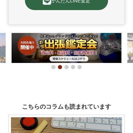
かんたんLINE査定
こちらのコラムも読まれています