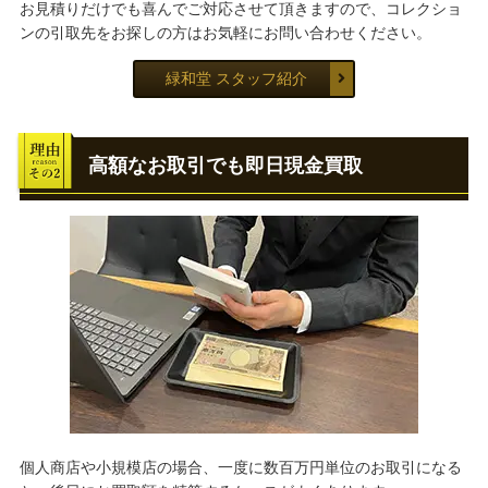
お見積りだけでも喜んでご対応させて頂きますので、コレクショ
ンの引取先をお探しの方はお気軽にお問い合わせください。
緑和堂 スタッフ紹介
高額なお取引でも即日現金買取
個人商店や小規模店の場合、一度に数百万円単位のお取引になる