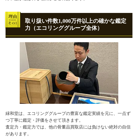
取り扱い件数1,000万件以上の確かな鑑定
力（エコリンググループ全体）
緑和堂は、エコリンググループの豊富な鑑定実績を元に、一点ず
つ丁寧に鑑定・評価をさせて頂きます。
査定力・鑑定力では、他の骨董品買取店には負けない絶対の自信
があります。