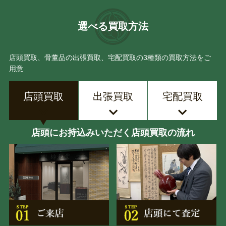
選べる買取方法
店頭買取、骨董品の出張買取、宅配買取の3種類の買取方法をご
用意
店頭買取
出張買取
宅配買取
店頭にお持込みいただく店頭買取の流れ