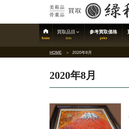
買取品目
参考買取価格
HOME
2020年8月
2020年8月