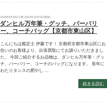
2020年8月30日
公開 (
2022年10月15日
更新)
ダンヒル万年筆・グッチ、バーバリ
ー、コーチバッグ【京都市東山区】
こんにちは鑑定士 伊藤です！ 京都府京都市東山区にお
住いのお客様より、出張買取にてお譲りいただきまし
た。 今回ご紹介するお品物は、ダンヒル万年筆・グッ
チ、バーバリー、コーチのバッグになります。 長年に
わたりタンスの肥やし …
続きを読む