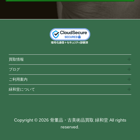
買取情報
ブログ
ご利用案内
緑和堂について
Copyright © 2026 骨董品・古美術品買取 緑和堂 All rights
reserved.