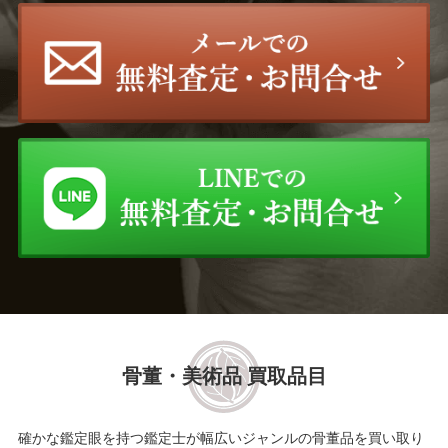
骨董・美術品 買取品目
確かな鑑定眼を持つ鑑定士が幅広いジャンルの骨董品を買い取り