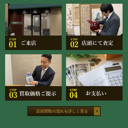
店頭買取の流れを詳しく見る