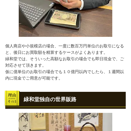
個人商店や小規模店の場合、一度に数百万円単位のお取引になる
と、後日にお買取額を精算するケースがよくあります。
緑和堂では、そういった高額なお取引の場合でも即日現金で、ご
対応させて頂きます。
仮に億単位のお取引の場合でも１０億円以内でしたら、１週間以
内に現金でご用意が可能です。
緑和堂独自の世界販路