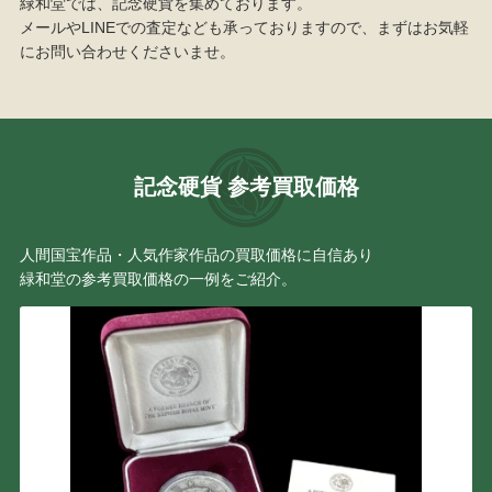
緑和堂では、記念硬貨を集めております。
メールやLINEでの査定なども承っておりますので、まずはお気軽
にお問い合わせくださいませ。
記念硬貨 参考買取価格
人間国宝作品・人気作家作品の買取価格に自信あり
緑和堂の参考買取価格の一例をご紹介。