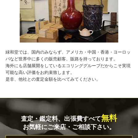
緑和堂では、国内のみならず、アメリカ・中国・香港・ヨーロッ
パなど世界中に多くの販売顧客、販路を持っております。
海外にも店舗展開をしているエコリンググループだからこそ実現
可能な高い評価をお約束致します。
是非、他社との査定金額を比べてみてください。
無料
査定・鑑定料、出張費すべて
お気軽にご来店・ご相談下さい。