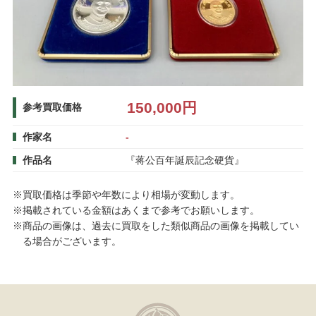
150,000円
参考買取価格
作家名
-
作品名
『蒋公百年誕辰記念硬貨』
※買取価格は季節や年数により相場が変動します。
※掲載されている金額はあくまで参考でお願いします。
※商品の画像は、過去に買取をした類似商品の画像を掲載してい
る場合がございます。