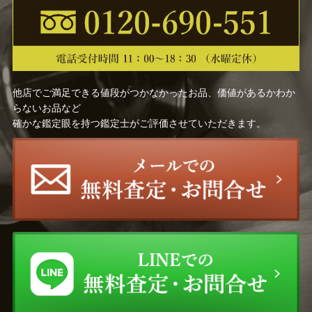
他店でご満足できる値段がつかなかったお品、価値があるかわか
らないお品など
確かな鑑定眼を持つ鑑定士がご評価させていただきます。