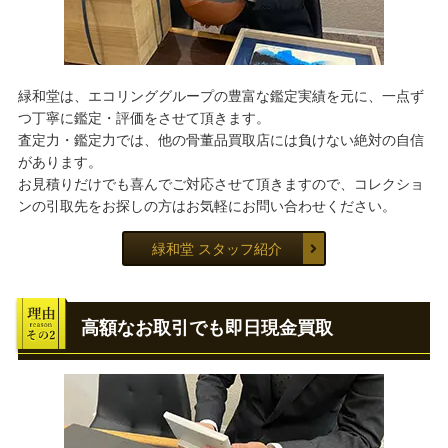
緑和堂は、エコリンググループの豊富な鑑定実績を元に、一点ず
つ丁寧に鑑定・評価をさせて頂きます。
査定力・鑑定力では、他の骨董品買取店には負けない絶対の自信
があります。
お見積りだけでも喜んでご対応させて頂きますので、コレクショ
ンの引取先をお探しの方はお気軽にお問い合わせください。
緑和堂 スタッフ紹介
高額なお取引でも即日現金買取