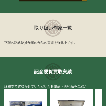
取り扱い作家一覧
下記の記念硬貨作家の作品の買取を強化中です。
記念硬貨買取実績
緑和堂で買取らせていただいた骨董品・美術品をご紹介