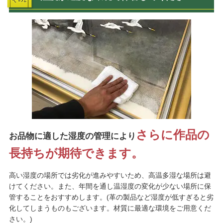
さらに作品の
お品物に適した湿度の管理により
長持ちが期待できます。
高い湿度の場所では劣化が進みやすいため、高温多湿な場所は避
けてください。また、年間を通し温湿度の変化が少ない場所に保
管することをおすすめします。(革の製品など湿度が低すぎると劣
化してしまうものもございます。材質に最適な環境をご用意くだ
さい。)