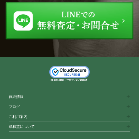
買取情報
ブログ
ご利用案内
緑和堂について