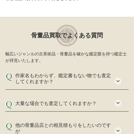
骨董品買取でよくある質問
幅広いジャンルの古美術品・骨董品を確かな鑑定眼を持つ鑑定士
が拝見いたします。
作家名もわからず、鑑定書もない物でも査定
してくれますか？
大量な場合でも査定してくれますか？
他の骨董品店との相見積もりをしたいのです
が