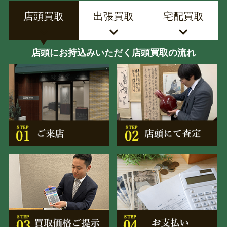
店頭買取
出張買取
宅配買取
店頭にお持込みいただく店頭買取の流れ