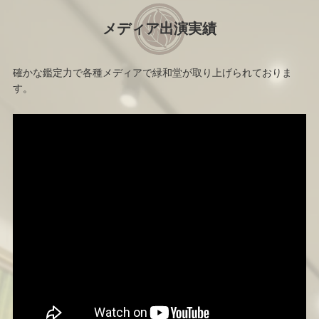
メディア出演実績
確かな鑑定力で各種メディアで緑和堂が取り上げられておりま
す。