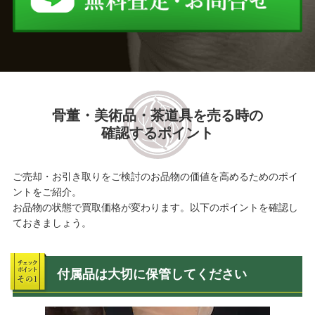
骨董・美術品・茶道具を売る時の
確認するポイント
ご売却・お引き取りをご検討のお品物の価値を高めるためのポイ
ントをご紹介。
お品物の状態で買取価格が変わります。以下のポイントを確認し
ておきましょう。
付属品は大切に保管してください