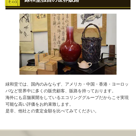
緑和堂では、国内のみならず、アメリカ・中国・香港・ヨーロッ
パなど世界中に多くの販売顧客、販路を持っております。
海外にも店舗展開をしているエコリンググループだからこそ実現
可能な高い評価をお約束致します。
是非、他社との査定金額を比べてみてください。