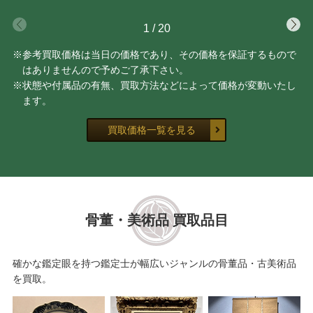
1
/
20
※参考買取価格は当日の価格であり、その価格を保証するもので
はありませんので予めご了承下さい。
※状態や付属品の有無、買取方法などによって価格が変動いたし
ます。
買取価格一覧を見る
骨董・美術品 買取品目
確かな鑑定眼を持つ鑑定士が幅広いジャンルの骨董品・古美術品
を買取。