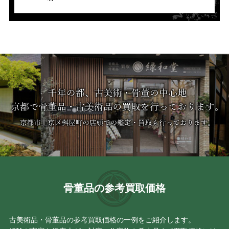
骨董品の参考買取価格
古美術品・骨董品の参考買取価格の一例をご紹介します。