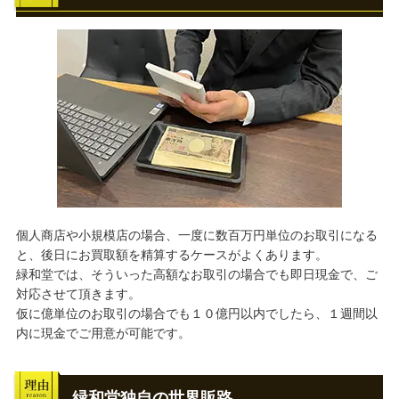
個人商店や小規模店の場合、一度に数百万円単位のお取引になる
と、後日にお買取額を精算するケースがよくあります。
緑和堂では、そういった高額なお取引の場合でも即日現金で、ご
対応させて頂きます。
仮に億単位のお取引の場合でも１０億円以内でしたら、１週間以
内に現金でご用意が可能です。
緑和堂独自の世界販路