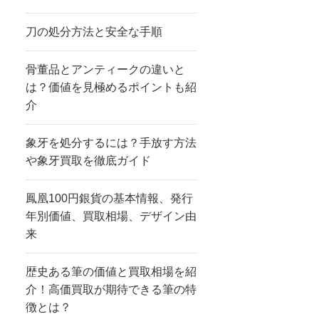
刀の処分方法と安全な手順
骨董品とアンティークの違いと
は？価値を見極めるポイントも紹
介
象牙を処分するには？手放す方法
や象牙買取を徹底ガイド
鳳凰100円銀貨の基本情報、発行
年別価値、買取相場、デザイン由
来
歴史ある筆の価値と買取相場を紹
介！高価買取が期待できる筆の特
徴とは？