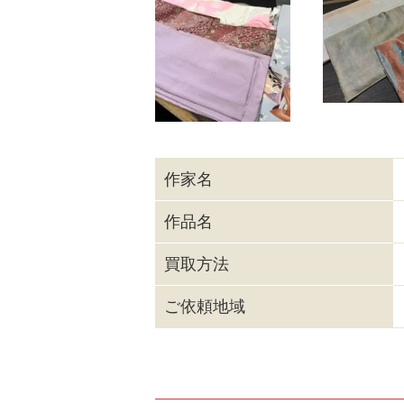
作家名
作品名
買取方法
ご依頼地域