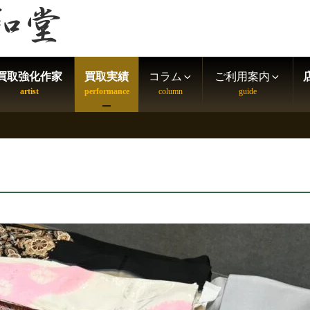
買取強化作家
買取実績
コラム
ご利用案内