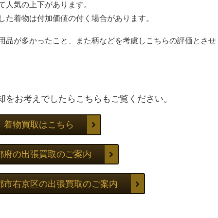
て人気の上下があります。
した着物は付加価値の付く場合があります。
用品が多かったこと、また柄などを考慮しこちらの評価とさせ
却をお考えでしたらこちらもご覧ください。
着物買取はこちら
都府の出張買取のご案内
都市右京区の出張買取のご案内