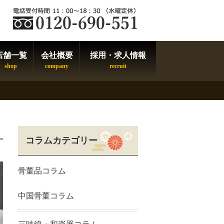
店舗一覧
会社概要
採用・求人情報
コラムカテゴリー
骨董品コラム
中国骨董コラム