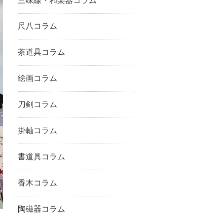
三味線・和楽器コラム
尺八コラム
茶道具コラム
絵画コラム
刀剣コラム
掛軸コラム
書道具コラム
香木コラム
陶磁器コラム