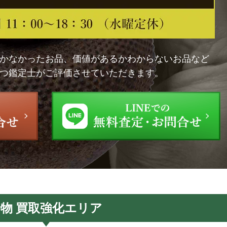
かなかったお品、価値があるかわからないお品など
つ鑑定士がご評価させていただきます。
物 買取強化エリア