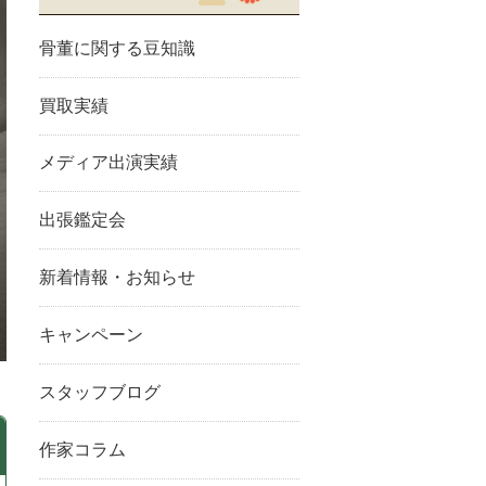
骨董に関する豆知識
買取実績
メディア出演実績
出張鑑定会
新着情報・お知らせ
キャンペーン
スタッフブログ
作家コラム