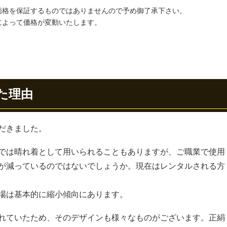
価格を保証するものではありませんので予め御了承下さい。
によって価格が変動いたします。
た理由
だきました。
では晴れ着として用いられることもありますが、ご職業で使用
が減っているのではないでしょうか。現在はレンタルされる方
場は基本的に縮小傾向にあります。
れていたため、そのデザインも様々なものがございます。正絹