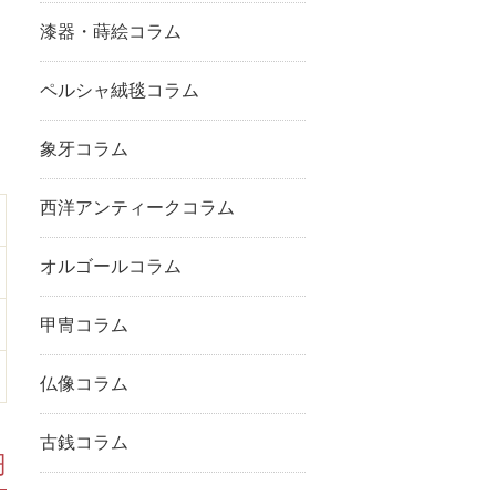
漆器・蒔絵コラム
ペルシャ絨毯コラム
象牙コラム
西洋アンティークコラム
オルゴールコラム
甲冑コラム
仏像コラム
古銭コラム
円