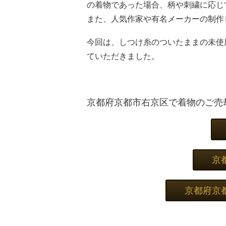
の着物であった場合、柄や刺繍に応じ
また、人気作家や有名メーカーの制作
今回は、しつけ糸のついたままの未使
ていただきました。
京都府京都市右京区で着物のご売
京
京都府京