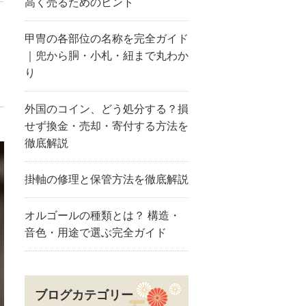
高く売るためのヒント
甲冑の各部位の名称を完全ガイド
｜兜から胴・小札・紐まで丸わか
り
外国のコイン、どう処分する？損
せず換金・売却・寄付する方法を
徹底解説
掛軸の修理と保管方法を徹底解説
オルゴールの種類とは？ 構造・
音色・用途で選ぶ完全ガイド
ブログカテゴリー