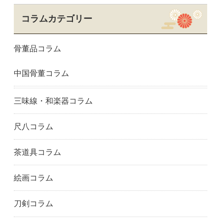
コラムカテゴリー
骨董品コラム
中国骨董コラム
三味線・和楽器コラム
尺八コラム
茶道具コラム
絵画コラム
刀剣コラム