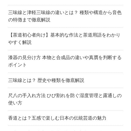
三味線と津軽三味線の違いとは？ 種類や構造から音色
の特徴まで徹底解説
【茶道初心者向け】基本的な作法と茶道用語をわかり
やすく解説
漆器の見分け方 本物と合成品の違いや真贋を判断する
ポイント
三味線とは？ 歴史や種類を徹底解説
尺八の手入れ方法 ひび割れを防ぐ湿度管理と露通しの
使い方
香道とは？五感で楽しむ日本の伝統芸道の魅力