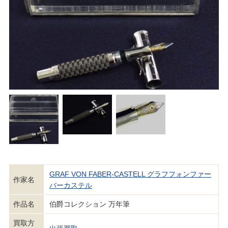
GRAF VON FABER-CASTELL グラフフォンファー
作家名
バーカステル
作品名
伯爵コレクション 万年筆
買取方