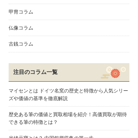
甲冑コラム
仏像コラム
古銭コラム
注目のコラム一覧
マイセンとは ドイツ名窯の歴史と特徴から人気シリー
ズや価値の基準を徹底解説
歴史ある筆の価値と買取相場を紹介！高価買取が期待
できる筆の特徴とは？