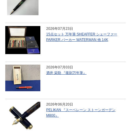
2026年07月23日
15点セット 万年筆 SHEAFFER シェーファー
PARKER パーカー WATERMAN 他 14K
2026年07月03日
酒井 栄助 『復刻万年筆』
2026年06月20日
PELIKAN 『スーベレーン ストーンガーデン
M800』