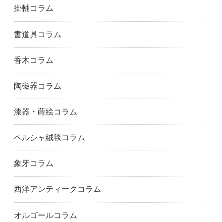
掛軸コラム
書道具コラム
香木コラム
陶磁器コラム
漆器・蒔絵コラム
ペルシャ絨毯コラム
象牙コラム
西洋アンティークコラム
オルゴールコラム