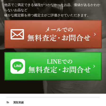
他店でご満足できる値段がつかなかったお品、価値があるかわか
らないお品など
確かな鑑定眼を持つ鑑定士がご評価させていただきます。
買取実績