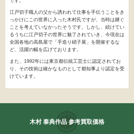
です。
江戸切子職人の父から誘われて仕事を手伝うことをき
っかけにこの世界に入った木村氏ですが、当時は継ぐ
ことを考えていなかったそうです。しかし、続けてい
るうちに江戸切子の世界に魅了されていき、今現在は
全国各地の高島屋で「手造り硝子展」を開催するな
ど、活躍の幅を広げております。
また、1992年には東京都伝統工芸士に認定されてお
り、その技術は確かなものとして都知事より認定を受
けています。
木村 泰典作品 参考買取価格