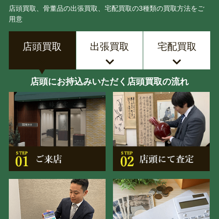
店頭買取、骨董品の出張買取、宅配買取の3種類の買取方法をご
用意
店頭買取
出張買取
宅配買取
店頭にお持込みいただく店頭買取の流れ