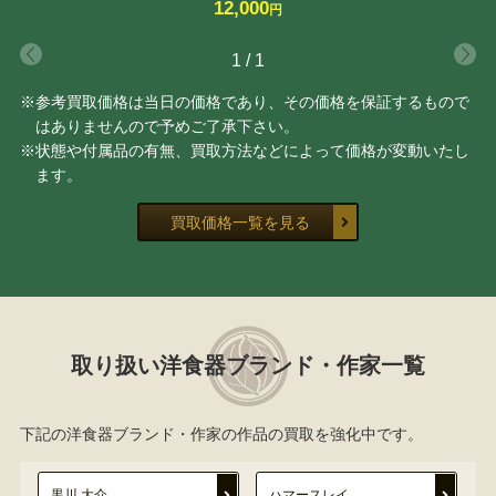
12,000
円
1
/
1
※参考買取価格は当日の価格であり、その価格を保証するもので
はありませんので予めご了承下さい。
※状態や付属品の有無、買取方法などによって価格が変動いたし
ます。
買取価格一覧を見る
取り扱い洋食器ブランド・作家一覧
下記の洋食器ブランド・作家の作品の買取を強化中です。
黒川 大介
ハマースレイ