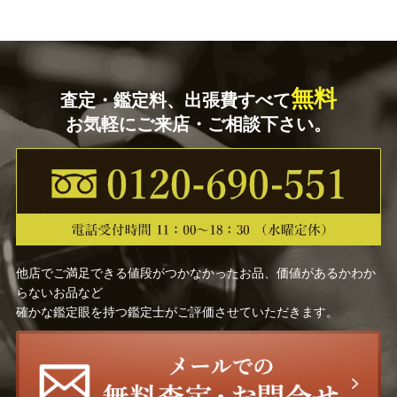
無料
査定・鑑定料、出張費すべて
お気軽にご来店・ご相談下さい。
他店でご満足できる値段がつかなかったお品、価値があるかわか
らないお品など
確かな鑑定眼を持つ鑑定士がご評価させていただきます。