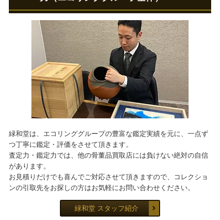
緑和堂は、エコリンググループの豊富な鑑定実績を元に、一点ず
つ丁寧に鑑定・評価をさせて頂きます。
査定力・鑑定力では、他の骨董品買取店には負けない絶対の自信
があります。
お見積りだけでも喜んでご対応させて頂きますので、コレクショ
ンの引取先をお探しの方はお気軽にお問い合わせください。
緑和堂 スタッフ紹介