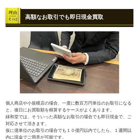
高額なお取引でも即日現金買取
個人商店や小規模店の場合、一度に数百万円単位のお取引になる
と、後日にお買取額を精算するケースがよくあります。
緑和堂では、そういった高額なお取引の場合でも即日現金で、ご
対応させて頂きます。
仮に億単位のお取引の場合でも１０億円以内でしたら、１週間以
内に現金でご用意が可能です。