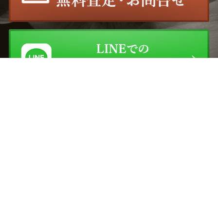
買取情報
ブログ
ご利用案内