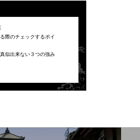
覧
る際のチェックするポイ
真似出来ない３つの強み