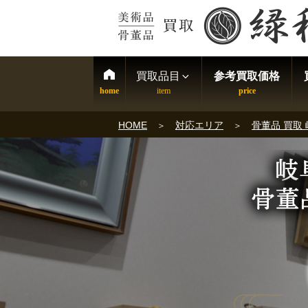
買取品目
参考買取価格
HOME
対応エリア
骨董品 買取