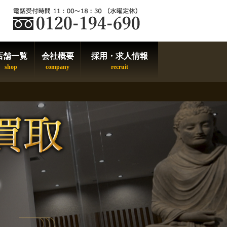
店舗一覧
会社概要
採用・求人情報