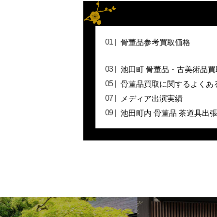
骨董品参考買取価格
池田町 骨董品・古美術品買
骨董品買取に関するよくあ
メディア出演実績
池田町内 骨董品 茶道具出