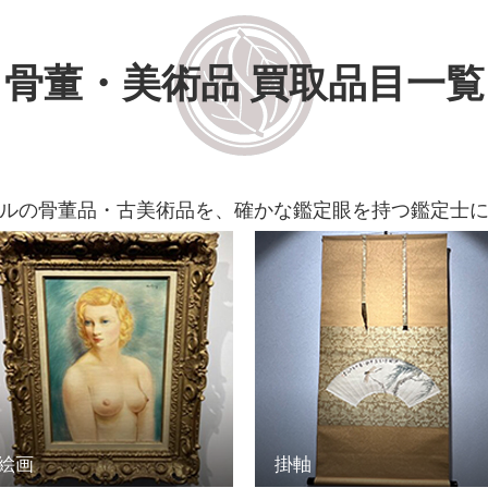
骨董・美術品 買取品目一覧
ルの骨董品・古美術品を、確かな鑑定眼を持つ鑑定士
絵画
掛軸