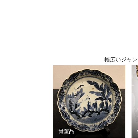
幅広いジャン
骨董品