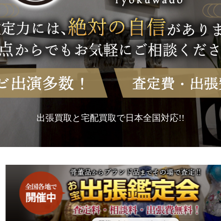
出張買取と宅配買取で日本全国対応!!