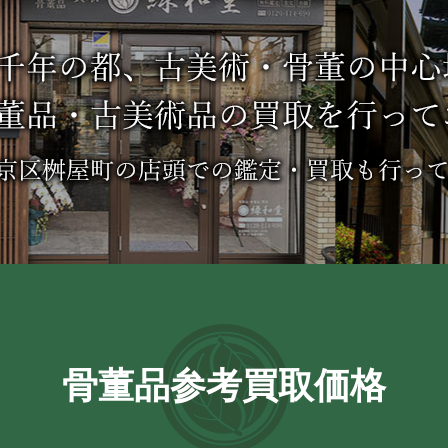
骨董品参考買取価格