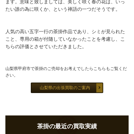
ます。意味と致しましては、美しく咲く春の花は、いっ
たい誰の為に咲くか、という禅語の一つだそうです。
人気の高い五字一行の茶掛作品であり、シミが見られた
こと、専用の箱が付随していなかったことを考慮し、こ
ちらの評価とさせていただきました。
山梨県甲府市で茶掛のご売却をお考えでしたらこちらもご覧くだ
さい。
山梨県の出張買取のご案内
茶掛の最近の買取実績