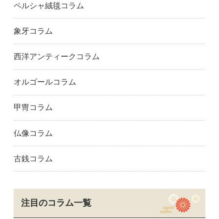
ペルシャ絨毯コラム
象牙コラム
西洋アンティークコラム
オルゴールコラム
甲冑コラム
仏像コラム
古銭コラム
注目のコラム一覧