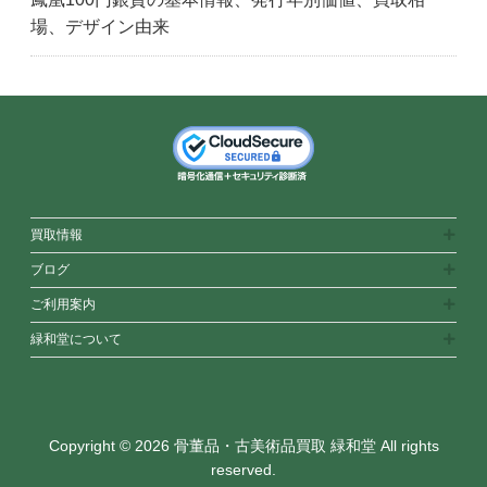
場、デザイン由来
買取情報
ブログ
ご利用案内
緑和堂について
Copyright © 2026 骨董品・古美術品買取 緑和堂 All rights
reserved.