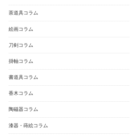
茶道具コラム
絵画コラム
刀剣コラム
掛軸コラム
書道具コラム
香木コラム
陶磁器コラム
漆器・蒔絵コラム