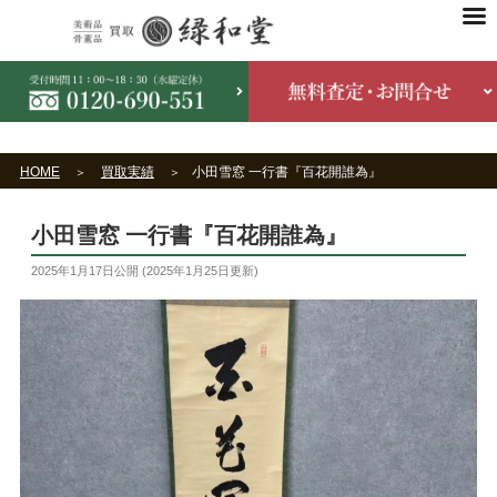
HOME
買取実績
小田雪窓 一行書『百花開誰為』
小田雪窓 一行書『百花開誰為』
2025年1月17日
公開 (
2025年1月25日
更新)