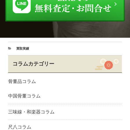
買取実績
コラムカテゴリー
骨董品コラム
中国骨董コラム
三味線・和楽器コラム
尺八コラム