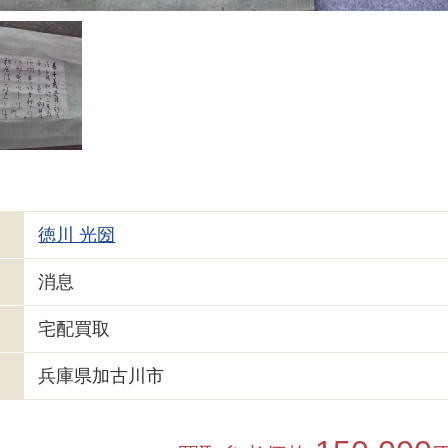
徳川 光圀
消息
宅配買取
兵庫県加古川市