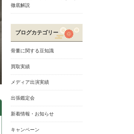
徹底解説
ブログカテゴリー
骨董に関する豆知識
買取実績
メディア出演実績
出張鑑定会
新着情報・お知らせ
キャンペーン