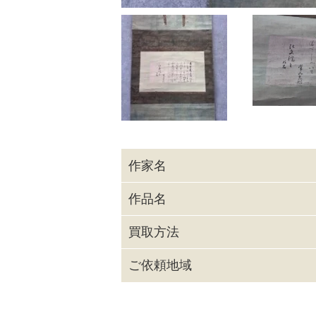
作家名
作品名
買取方法
ご依頼地域