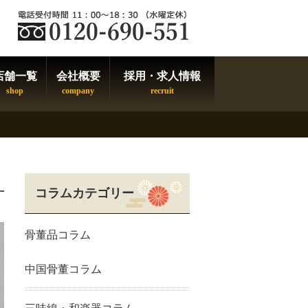
店舗一覧
会社概要
採用・求人情報
コラムカテゴリー
骨董品コラム
中国骨董コラム