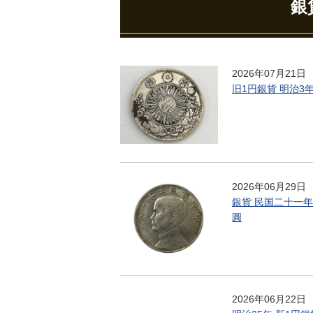
銀
2026年07月21日
旧1円銀貨 明治3年
2026年06月29日
銀貨 民国二十一年
圓
2026年06月22日