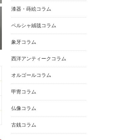
漆器・蒔絵コラム
ペルシャ絨毯コラム
象牙コラム
西洋アンティークコラム
オルゴールコラム
甲冑コラム
仏像コラム
古銭コラム