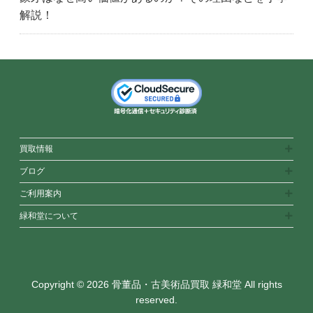
解説！
買取情報
ブログ
ご利用案内
緑和堂について
Copyright © 2026 骨董品・古美術品買取 緑和堂 All rights
reserved.