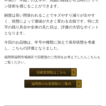
中央の「半銭」の文字や、周囲の模様から当時のデザイ
ン技術を感じることができます。
銅貨は長い間使われることでキズやすり減りが出やす
く、状態によって価値が大きく変わる古銭です。特に文
字の残り具合や全体の見た目は、評価の大切なポイント
となります。
今回のお品物は、年号や種類に加えて保存状態を考慮
し、こちらの評価となりました。
福岡県福岡市城南区で旧硬貨のご売却をお考えでしたらこちらも
ご覧ください。
旧硬貨買取はこちら
福岡県の出張買取のご案内