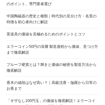
のポイント、専門業者選び
中国陶磁器の歴史と種類｜時代別の見分け方・名窯の
特徴を初心者向けに解説
茶道具の価値を見極めるためのポイントとコツ
エラーコイン50円の深層 製造過程から価値、見つけ方
まで徹底解説
プルーフ硬貨とは？輝きと価値の秘密を製造方法から
徹底解説
香木の値段はなぜ高い？｜高級沈香・伽羅から日常の
お香まで
「ギザなし100円玉」の価値を徹底解説！エラーコイ