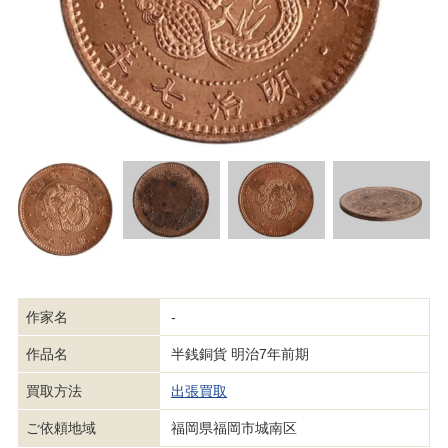
作家名
-
作品名
半銭銅貨 明治7年前期
買取方法
出張買取
ご依頼地域
福岡県福岡市城南区