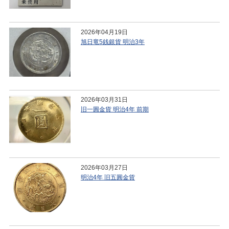
2026年04月19日
旭日竜5銭銀貨 明治3年
2026年03月31日
旧一圓金貨 明治4年 前期
2026年03月27日
明治4年 旧五圓金貨