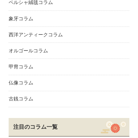
ペルシャ絨毯コラム
象牙コラム
西洋アンティークコラム
オルゴールコラム
甲冑コラム
仏像コラム
古銭コラム
注目のコラム一覧