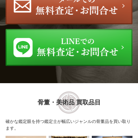
骨董・美術品 買取品目
確かな鑑定眼を持つ鑑定士が幅広いジャンルの骨董品を買い取り
ます。