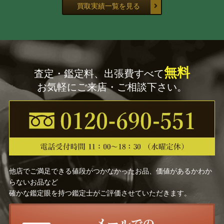
買取実績一覧を見る
無料
査定・鑑定料、出張費すべて
お気軽にご来店・ご相談下さい。
他店でご満足できる値段がつかなかったお品、価値があるかわか
らないお品など
確かな鑑定眼を持つ鑑定士がご評価させていただきます。