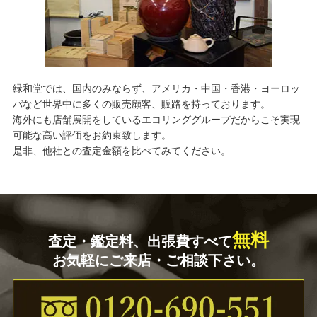
緑和堂では、国内のみならず、アメリカ・中国・香港・ヨーロッ
パなど世界中に多くの販売顧客、販路を持っております。
海外にも店舗展開をしているエコリンググループだからこそ実現
可能な高い評価をお約束致します。
是非、他社との査定金額を比べてみてください。
無料
査定・鑑定料、出張費すべて
お気軽にご来店・ご相談下さい。