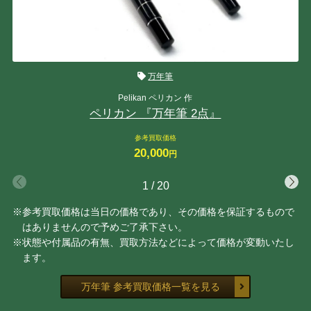
万年筆
Pelikan ペリカン 作
ペリカン 『万年筆 2点』
参考買取価格
20,000
円
1
/
20
※参考買取価格は当日の価格であり、その価格を保証するもので
はありませんので予めご了承下さい。
※状態や付属品の有無、買取方法などによって価格が変動いたし
ます。
万年筆 参考買取価格一覧を見る