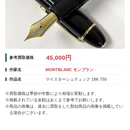
45,000円
参考買取価格
作家名
MONTBLANC モンブラン
作品名
マイスターシュテュック 18K 750
※買取価格は季節や年数により相場が変動します。
※掲載されている金額はあくまで参考でお願いします。
※商品の画像は、過去に買取をした類似商品の画像を掲載してい
る場合がございます。