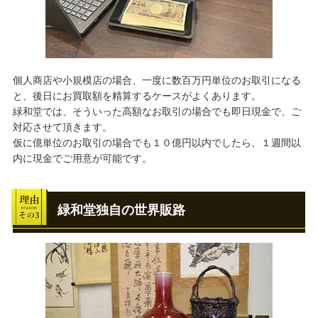
個人商店や小規模店の場合、一度に数百万円単位のお取引になる
と、後日にお買取額を精算するケースがよくあります。
緑和堂では、そういった高額なお取引の場合でも即日現金で、ご
対応させて頂きます。
仮に億単位のお取引の場合でも１０億円以内でしたら、１週間以
内に現金でご用意が可能です。
緑和堂独自の世界販路